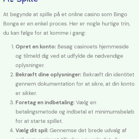
At begynde at spille på et online casino som Bingo
Bonga er en enkel proces. Her er nogle hurtige trin,
du kan følge for at komme i gang:
Opret en konto:
Besøg casinoets hjemmeside
og tilmeld dig ved at udfylde de nødvendige
oplysninger.
Bekræft dine oplysninger:
Bekræft din identitet
gennem dokumentation for at sikre, at din konto
er sikker.
Foretag en indbetaling:
Vælg en
betalingsmetode og indbetal et minimumsbeløb
for at starte spillet.
Vælg dit spil:
Gennemse det brede udvalg af