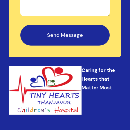
Send Message
Caring for the
Hearts that
Matter Most