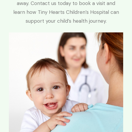
away. Contact us today to book a visit and
learn how Tiny Hearts Children’s Hospital can
support your child’s health journey.