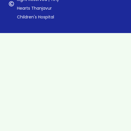
Hearts Thanjavur
Children's Hospital