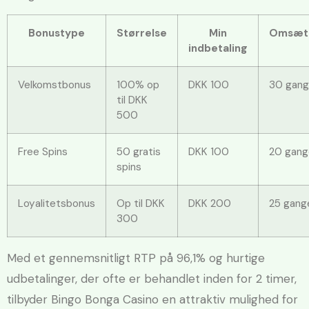
Bonustype
Størrelse
Min
Omsætn
indbetaling
Velkomstbonus
100% op
DKK 100
30 gan
til DKK
500
Free Spins
50 gratis
DKK 100
20 gang
spins
Loyalitetsbonus
Op til DKK
DKK 200
25 gang
300
Med et gennemsnitligt RTP på 96,1% og hurtige
udbetalinger, der ofte er behandlet inden for 2 timer,
tilbyder Bingo Bonga Casino en attraktiv mulighed for