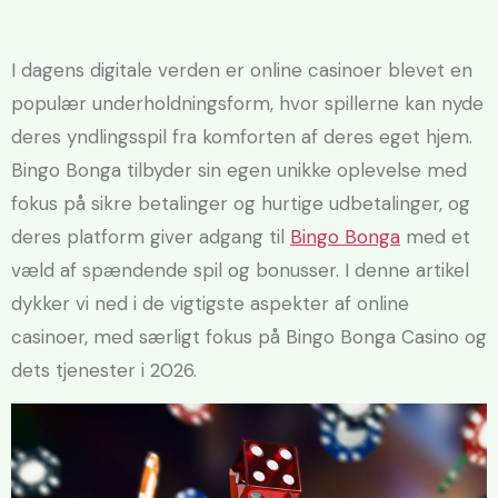
I dagens digitale verden er online casinoer blevet en
populær underholdningsform, hvor spillerne kan nyde
deres yndlingsspil fra komforten af deres eget hjem.
Bingo Bonga tilbyder sin egen unikke oplevelse med
fokus på sikre betalinger og hurtige udbetalinger, og
deres platform giver adgang til
Bingo Bonga
med et
væld af spændende spil og bonusser. I denne artikel
dykker vi ned i de vigtigste aspekter af online
casinoer, med særligt fokus på Bingo Bonga Casino og
dets tjenester i 2026.