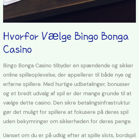
Hvorfor Vælge Bingo Bonga
Casino
Bingo Bonga Casino tilbyder en spændende og sikker
online spilleoplevelse, der appellerer til både nye og
erfarne spillere. Med hurtige udbetalinger, bonusser
og et bredt udvalg af spil er der mange grunde til at
vælge dette casino. Den sikre betalingsinfrastruktur
gør det muligt for spillere at fokusere på deres spil
uden bekymringer om sikkerheden for deres penge.
Uanset om du er på udkig efter at spille slots, bordspil