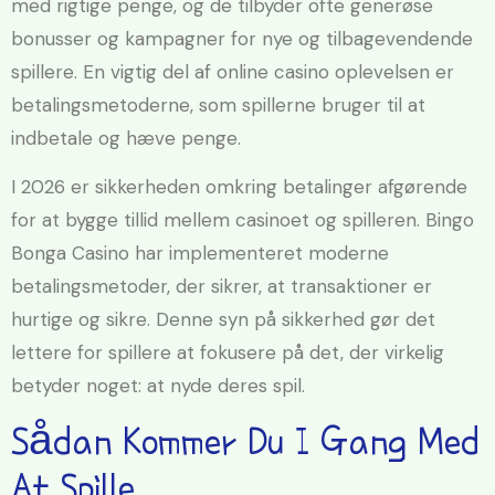
med rigtige penge, og de tilbyder ofte generøse
bonusser og kampagner for nye og tilbagevendende
spillere. En vigtig del af online casino oplevelsen er
betalingsmetoderne, som spillerne bruger til at
indbetale og hæve penge.
I 2026 er sikkerheden omkring betalinger afgørende
for at bygge tillid mellem casinoet og spilleren. Bingo
Bonga Casino har implementeret moderne
betalingsmetoder, der sikrer, at transaktioner er
hurtige og sikre. Denne syn på sikkerhed gør det
lettere for spillere at fokusere på det, der virkelig
betyder noget: at nyde deres spil.
Sådan Kommer Du I Gang Med
At Spille