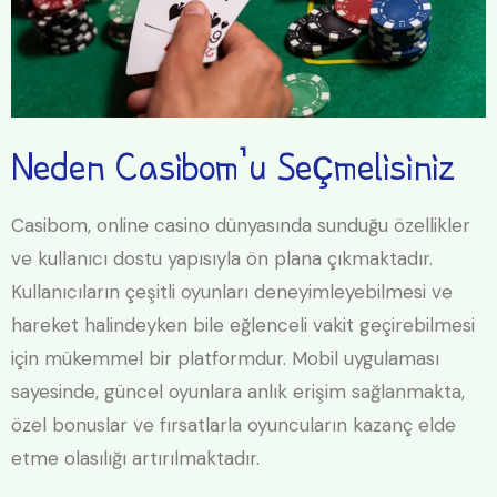
Neden Casibom’u Seçmelisiniz
Casibom, online casino dünyasında sunduğu özellikler
ve kullanıcı dostu yapısıyla ön plana çıkmaktadır.
Kullanıcıların çeşitli oyunları deneyimleyebilmesi ve
hareket halindeyken bile eğlenceli vakit geçirebilmesi
için mükemmel bir platformdur. Mobil uygulaması
sayesinde, güncel oyunlara anlık erişim sağlanmakta,
özel bonuslar ve fırsatlarla oyuncuların kazanç elde
etme olasılığı artırılmaktadır.