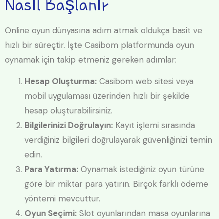
Nasıl Başlanır
Online oyun dünyasına adım atmak oldukça basit ve
hızlı bir süreçtir. İşte Casibom platformunda oyun
oynamak için takip etmeniz gereken adımlar:
Hesap Oluşturma:
Casibom web sitesi veya
mobil uygulaması üzerinden hızlı bir şekilde
hesap oluşturabilirsiniz.
Bilgilerinizi Doğrulayın:
Kayıt işlemi sırasında
verdiğiniz bilgileri doğrulayarak güvenliğinizi temin
edin.
Para Yatırma:
Oynamak istediğiniz oyun türüne
göre bir miktar para yatırın. Birçok farklı ödeme
yöntemi mevcuttur.
Oyun Seçimi:
Slot oyunlarından masa oyunlarına