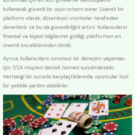
kullanarak güvenli bir oyun ortamı sunar. Lisanslı bir
platform olarak, düzenleyici otoriteler tarafından
denetlenir ve bu da güvenilirliğini artırır. Kullanıcıların
finansal ve kişisel bilgilerinin gizliliği, platformun en
önemli önceliklerinden biridir.
Ayrıca, kullanıcıların sorunsuz bir deneyim yaşaması
için 7/24 müşteri destek hizmeti sunulmaktadır.
Herhangi bir sorunla karşılaştıklarında, oyuncular hızlı
bir şekilde yardım alabilirler.