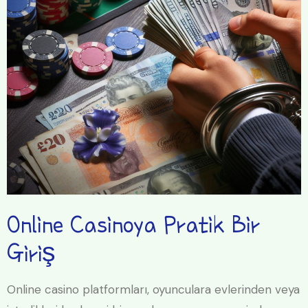
Online Casinoya Pratik Bir
Giriş
Online casino platformları, oyunculara evlerinden veya