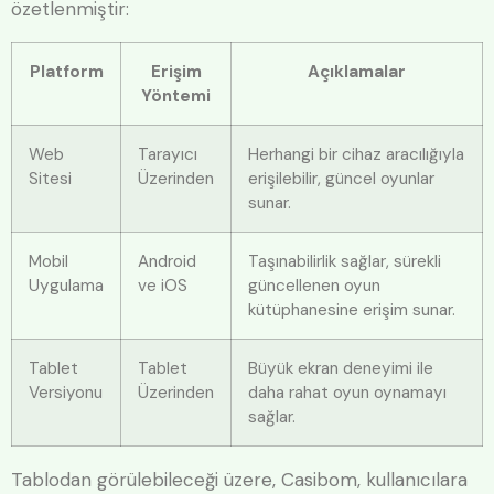
özetlenmiştir:
Platform
Erişim
Açıklamalar
Yöntemi
Web
Tarayıcı
Herhangi bir cihaz aracılığıyla
Sitesi
Üzerinden
erişilebilir, güncel oyunlar
sunar.
Mobil
Android
Taşınabilirlik sağlar, sürekli
Uygulama
ve iOS
güncellenen oyun
kütüphanesine erişim sunar.
Tablet
Tablet
Büyük ekran deneyimi ile
Versiyonu
Üzerinden
daha rahat oyun oynamayı
sağlar.
Tablodan görülebileceği üzere, Casibom, kullanıcılara