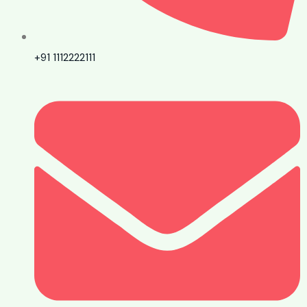
+91 1112222111