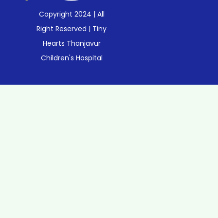
Copyright 2024 | All
Right Reserved | Tiny
Hearts Thanjavur
Children's Hospital