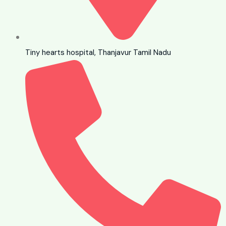
Tiny hearts hospital, Thanjavur Tamil Nadu