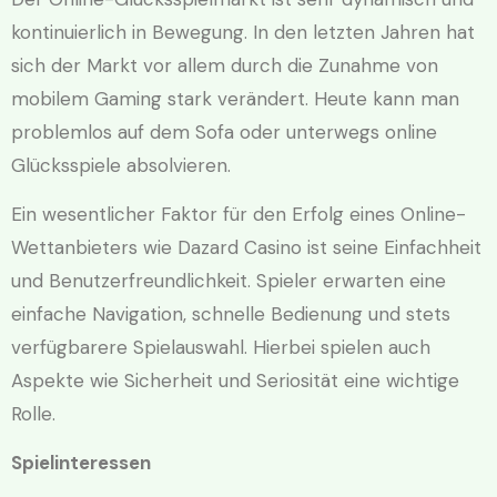
kontinuierlich in Bewegung. In den letzten Jahren hat
sich der Markt vor allem durch die Zunahme von
mobilem Gaming stark verändert. Heute kann man
problemlos auf dem Sofa oder unterwegs online
Glücksspiele absolvieren.
Ein wesentlicher Faktor für den Erfolg eines Online-
Wettanbieters wie Dazard Casino ist seine Einfachheit
und Benutzerfreundlichkeit. Spieler erwarten eine
einfache Navigation, schnelle Bedienung und stets
verfügbarere Spielauswahl. Hierbei spielen auch
Aspekte wie Sicherheit und Seriosität eine wichtige
Rolle.
Spielinteressen