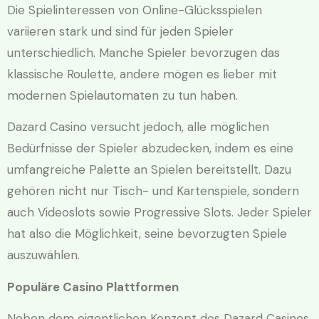
Die Spielinteressen von Online-Glücksspielen
variieren stark und sind für jeden Spieler
unterschiedlich. Manche Spieler bevorzugen das
klassische Roulette, andere mögen es lieber mit
modernen Spielautomaten zu tun haben.
Dazard Casino versucht jedoch, alle möglichen
Bedürfnisse der Spieler abzudecken, indem es eine
umfangreiche Palette an Spielen bereitstellt. Dazu
gehören nicht nur Tisch- und Kartenspiele, sondern
auch Videoslots sowie Progressive Slots. Jeder Spieler
hat also die Möglichkeit, seine bevorzugten Spiele
auszuwählen.
Populäre Casino Plattformen
Neben dem eigentlichen Konzept des Dazard Casinos