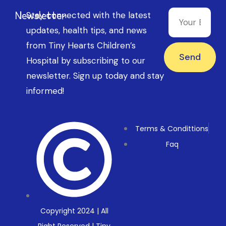
Newsletter
Stay connected with the latest
updates, health tips, and news
from Tiny Hearts Children’s
Send
Hospital by subscribing to our
newsletter. Sign up today and stay
informed!
Terms & Condittions
Faq
Copyright 2024 | All