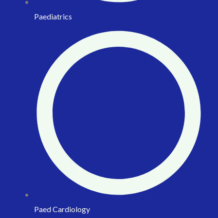
Paediatrics
Paed Cardiology