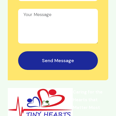
Send Message
Caring for the
Hearts that
Matter Most