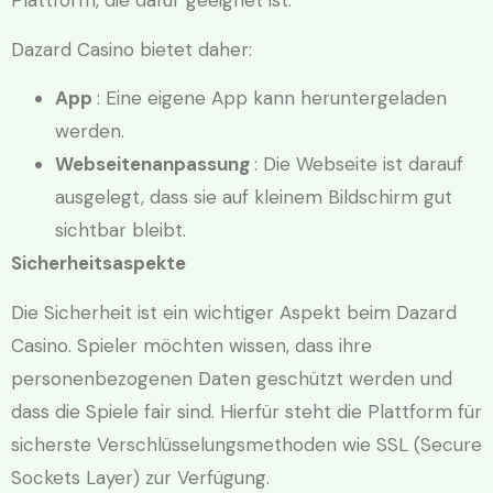
Plattform, die dafür geeignet ist.
Dazard Casino bietet daher:
App
: Eine eigene App kann heruntergeladen
werden.
Webseitenanpassung
: Die Webseite ist darauf
ausgelegt, dass sie auf kleinem Bildschirm gut
sichtbar bleibt.
Sicherheitsaspekte
Die Sicherheit ist ein wichtiger Aspekt beim Dazard
Casino. Spieler möchten wissen, dass ihre
personenbezogenen Daten geschützt werden und
dass die Spiele fair sind. Hierfür steht die Plattform für
sicherste Verschlüsselungsmethoden wie SSL (Secure
Sockets Layer) zur Verfügung.