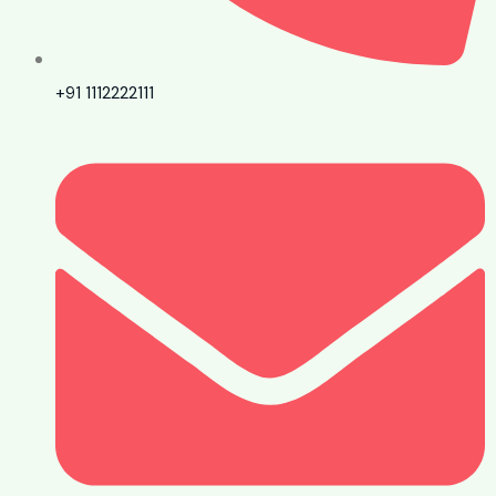
+91 1112222111