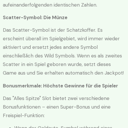
aufeinanderfolgenden identischen Zahlen.
Scatter-Symbol: Die Münze
Das Scatter-Symbol ist der Schatzkoffer. Es
erscheint überall im Spielgebiet, wird immer wieder
aktiviert und ersetzt jedes andere Symbol
einschließlich des Wild Symbols. Wenn es als zweites
Scatter in ein Spiel geboren wurde, setzt dieses
Game aus und Sie erhalten automatisch den Jackpot!
Bonusmerkmale: Höchste Gewinne für die Spieler
Das "Alles Spitze" Slot bietet zwei verschiedene
Bonusfunktionen – einen Super-Bonus und eine
Freispiel-Funktion: