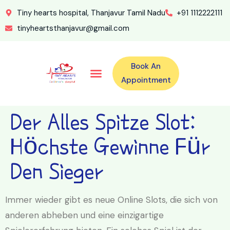
Tiny hearts hospital, Thanjavur Tamil Nadu
+91 1112222111
tinyheartsthanjavur@gmail.com
Book An
Our Specialities
Our Doctors
For Emergency 24×7 Contact
Training Program
Second Opinion Program By Tiny Hearts
Labs & Pharmacy
Contact Us
Appointment
Der Alles Spitze Slot:
Höchste Gewinne Für
Den Sieger
Immer wieder gibt es neue Online Slots, die sich von
anderen abheben und eine einzigartige