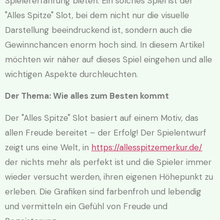
Spielererfahrung bieten. Ein solches Spiel ist der
"Alles Spitze" Slot, bei dem nicht nur die visuelle
Darstellung beeindruckend ist, sondern auch die
Gewinnchancen enorm hoch sind. In diesem Artikel
möchten wir näher auf dieses Spiel eingehen und alle
wichtigen Aspekte durchleuchten.
Der Thema: Wie alles zum Besten kommt
Der "Alles Spitze" Slot basiert auf einem Motiv, das
allen Freude bereitet – der Erfolg! Der Spielentwurf
zeigt uns eine Welt, in
https://allesspitzemerkur.de/
der nichts mehr als perfekt ist und die Spieler immer
wieder versucht werden, ihren eigenen Höhepunkt zu
erleben. Die Grafiken sind farbenfroh und lebendig
und vermitteln ein Gefühl von Freude und