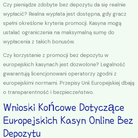
Czy pieniądze zdobyte bez depozytu da się realnie
wypłacić? Realna wypłata jest dostępna, gdy gracz
spełni określone kryteria promocji. Kasyna mogą
ustalać ograniczenia na maksymalną sumę do
wypłacenia z takich bonusów.
Czy korzystanie z promocji bez depozytu w
europejskich kasynach jest dozwolone? Legalność
gwarantują licencjonowani operatorzy zgodni z
europejskimi normami. Przepisy Unii Europejskiej dbają
o transparentność i bezpieczeństwo.
Wnioski Końcowe Dotyczące
Europejskich Kasyn Online Bez
Depozytu