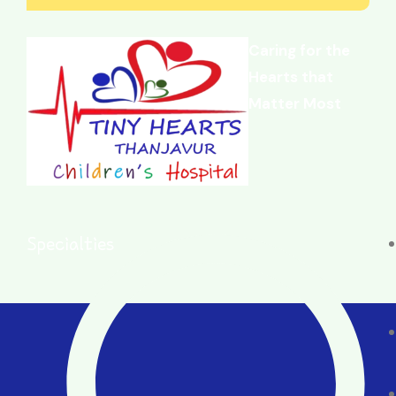
Caring for the
Hearts that
Matter Most
Specialties