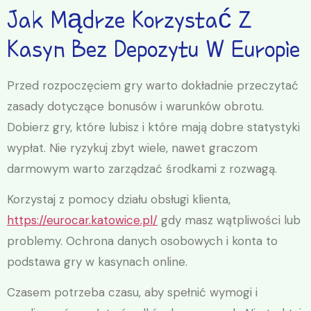
Jak Mądrze Korzystać Z
Kasyn Bez Depozytu W Europie
Przed rozpoczęciem gry warto dokładnie przeczytać
zasady dotyczące bonusów i warunków obrotu.
Dobierz gry, które lubisz i które mają dobre statystyki
wypłat. Nie ryzykuj zbyt wiele, nawet graczom
darmowym warto zarządzać środkami z rozwagą.
Korzystaj z pomocy działu obsługi klienta,
https://eurocar.katowice.pl/
gdy masz wątpliwości lub
problemy. Ochrona danych osobowych i konta to
podstawa gry w kasynach online.
Czasem potrzeba czasu, aby spełnić wymogi i