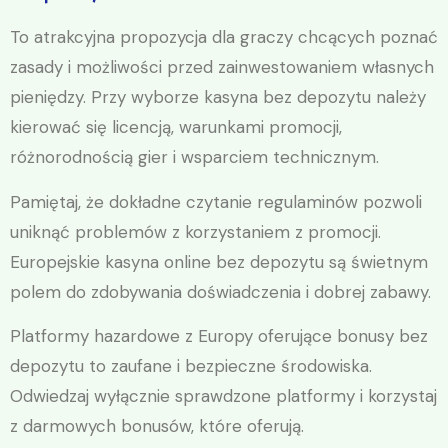
To atrakcyjna propozycja dla graczy chcących poznać
zasady i możliwości przed zainwestowaniem własnych
pieniędzy. Przy wyborze kasyna bez depozytu należy
kierować się licencją, warunkami promocji,
różnorodnością gier i wsparciem technicznym.
Pamiętaj, że dokładne czytanie regulaminów pozwoli
uniknąć problemów z korzystaniem z promocji.
Europejskie kasyna online bez depozytu są świetnym
polem do zdobywania doświadczenia i dobrej zabawy.
Platformy hazardowe z Europy oferujące bonusy bez
depozytu to zaufane i bezpieczne środowiska.
Odwiedzaj wyłącznie sprawdzone platformy i korzystaj
z darmowych bonusów, które oferują.