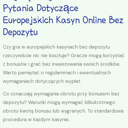
Pytania Dotyczące
Europejskich Kasyn Online Bez
Depozytu
Czy gra w europejskich kasynach bez depozytu
rzeczywiście nic nie kosztuje? Gracze mogą korzystać
z bonusów i grać bez inwestowania swoich środków.
Warto pamiętać o regulaminach i ewentualnych
wymaganiach dotyczących wypłat.
Co oznaczają wymagania obrotu przy bonusem bez
depozytu? Warunki mogą wymagać kilkukrotnego
obrotu kwotą bonusu lub wygranych. To standardowa
procedura w każdym kasynie.