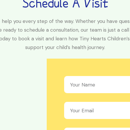
Schedule A Visit
 help you every step of the way. Whether you have ques
e ready to schedule a consultation, our team is just a call
oday to book a visit and learn how Tiny Hearts Children’s
support your child’s health journey.