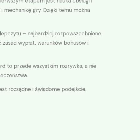
Pierwszym etapem jest nauka obsługi i
y i mechanikę gry. Dzięki temu można
 depozytu – najbardziej rozpowszechnione
ść zasad wypłat, warunków bonusów i
rd to przede wszystkim rozrywka, a nie
pieczeństwa.
est rozsądne i świadome podejście.