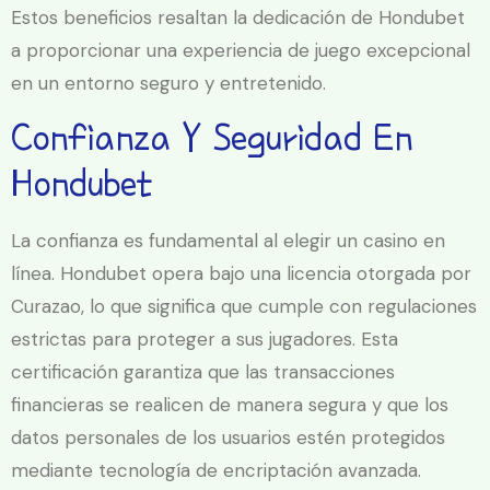
Estos beneficios resaltan la dedicación de Hondubet
a proporcionar una experiencia de juego excepcional
en un entorno seguro y entretenido.
Confianza Y Seguridad En
Hondubet
La confianza es fundamental al elegir un casino en
línea. Hondubet opera bajo una licencia otorgada por
Curazao, lo que significa que cumple con regulaciones
estrictas para proteger a sus jugadores. Esta
certificación garantiza que las transacciones
financieras se realicen de manera segura y que los
datos personales de los usuarios estén protegidos
mediante tecnología de encriptación avanzada.