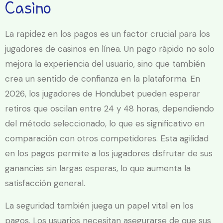
Casino
La rapidez en los pagos es un factor crucial para los
jugadores de casinos en línea. Un pago rápido no solo
mejora la experiencia del usuario, sino que también
crea un sentido de confianza en la plataforma. En
2026, los jugadores de Hondubet pueden esperar
retiros que oscilan entre 24 y 48 horas, dependiendo
del método seleccionado, lo que es significativo en
comparación con otros competidores. Esta agilidad
en los pagos permite a los jugadores disfrutar de sus
ganancias sin largas esperas, lo que aumenta la
satisfacción general.
La seguridad también juega un papel vital en los
pagos. Los usuarios necesitan asegurarse de que sus