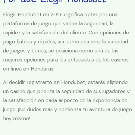
Elegir Hondubet en 2026 significa optar por una
plataforma de juego que valora la seguridad, la
rapidez y la satisfacción del cliente. Con opciones de
pago fiables y rápidos, así como una amplia variedad
de juegos y bonos, se posiciona como una de las
mejores opciones para los entusiastas de los casinos
en línea en Honduras.
Al decidir registrarte en Hondubet, estarás eligiendo
un casino que prioriza la seguridad de sus jugadores y
la satisfacción en cada aspecto de la experiencia de
juego. ¡No dudes más y comienza tu aventura de juego
hoy mismo!