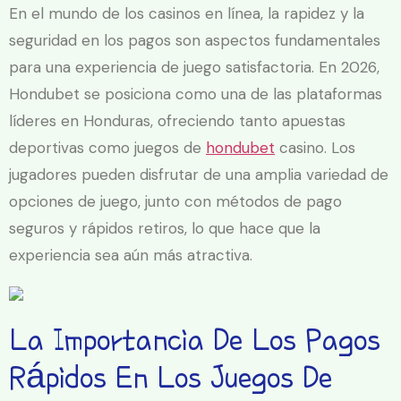
En el mundo de los casinos en línea, la rapidez y la
seguridad en los pagos son aspectos fundamentales
para una experiencia de juego satisfactoria. En 2026,
Hondubet se posiciona como una de las plataformas
líderes en Honduras, ofreciendo tanto apuestas
deportivas como juegos de
hondubet
casino. Los
jugadores pueden disfrutar de una amplia variedad de
opciones de juego, junto con métodos de pago
seguros y rápidos retiros, lo que hace que la
experiencia sea aún más atractiva.
La Importancia De Los Pagos
Rápidos En Los Juegos De