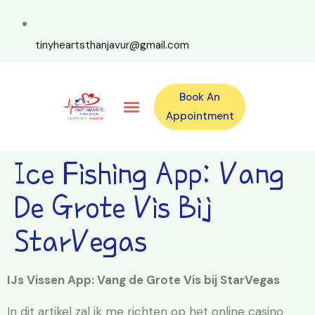
tinyheartsthanjavur@gmail.com
Book An
Our Specialities
Our Doctors
For Emergency 24×7 Contact
Training Program
Second Opinion Program By Tiny Hearts
Labs & Pharmacy
Contact Us
Appointment
Ice Fishing App: Vang
De Grote Vis Bij
StarVegas
IJs Vissen App: Vang de Grote Vis bij StarVegas
In dit artikel zal ik me richten op het online casino