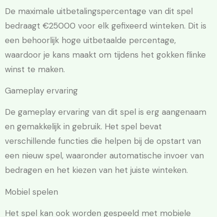
De maximale uitbetalingspercentage van dit spel
bedraagt €25000 voor elk gefixeerd winteken. Dit is
een behoorlijk hoge uitbetaalde percentage,
waardoor je kans maakt om tijdens het gokken flinke
winst te maken.
Gameplay ervaring
De gameplay ervaring van dit spel is erg aangenaam
en gemakkelijk in gebruik. Het spel bevat
verschillende functies die helpen bij de opstart van
een nieuw spel, waaronder automatische invoer van
bedragen en het kiezen van het juiste winteken.
Mobiel spelen
Het spel kan ook worden gespeeld met mobiele