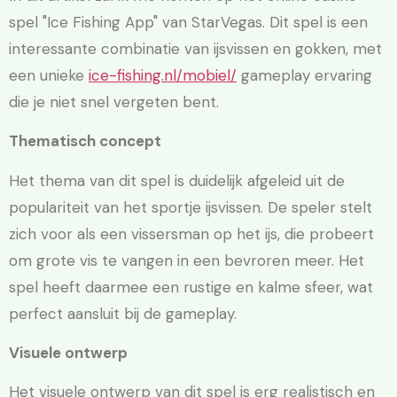
spel "Ice Fishing App" van StarVegas. Dit spel is een
interessante combinatie van ijsvissen en gokken, met
een unieke
ice-fishing.nl/mobiel/
gameplay ervaring
die je niet snel vergeten bent.
Thematisch concept
Het thema van dit spel is duidelijk afgeleid uit de
populariteit van het sportje ijsvissen. De speler stelt
zich voor als een vissersman op het ijs, die probeert
om grote vis te vangen in een bevroren meer. Het
spel heeft daarmee een rustige en kalme sfeer, wat
perfect aansluit bij de gameplay.
Visuele ontwerp
Het visuele ontwerp van dit spel is erg realistisch en