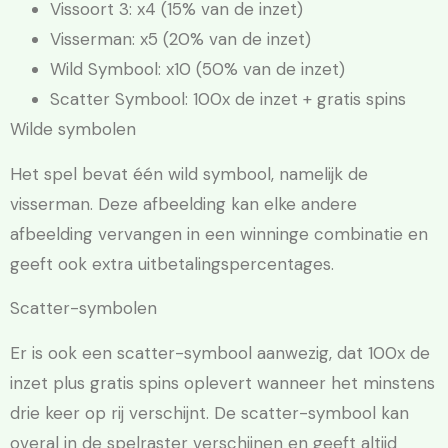
Vissoort 3: x4 (15% van de inzet)
Visserman: x5 (20% van de inzet)
Wild Symbool: x10 (50% van de inzet)
Scatter Symbool: 100x de inzet + gratis spins
Wilde symbolen
Het spel bevat één wild symbool, namelijk de
visserman. Deze afbeelding kan elke andere
afbeelding vervangen in een winninge combinatie en
geeft ook extra uitbetalingspercentages.
Scatter-symbolen
Er is ook een scatter-symbool aanwezig, dat 100x de
inzet plus gratis spins oplevert wanneer het minstens
drie keer op rij verschijnt. De scatter-symbool kan
overal in de spelraster verschijnen en geeft altijd