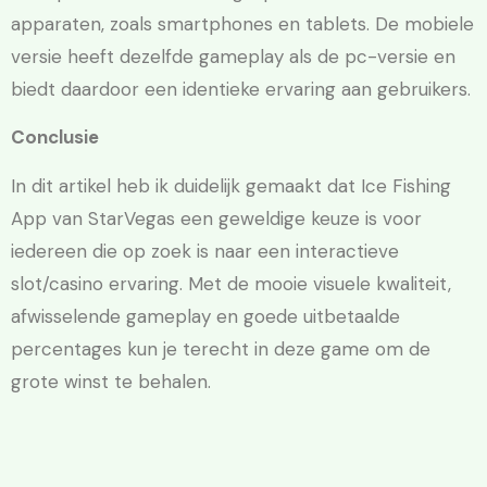
apparaten, zoals smartphones en tablets. De mobiele
versie heeft dezelfde gameplay als de pc-versie en
biedt daardoor een identieke ervaring aan gebruikers.
Conclusie
In dit artikel heb ik duidelijk gemaakt dat Ice Fishing
App van StarVegas een geweldige keuze is voor
iedereen die op zoek is naar een interactieve
slot/casino ervaring. Met de mooie visuele kwaliteit,
afwisselende gameplay en goede uitbetaalde
percentages kun je terecht in deze game om de
grote winst te behalen.