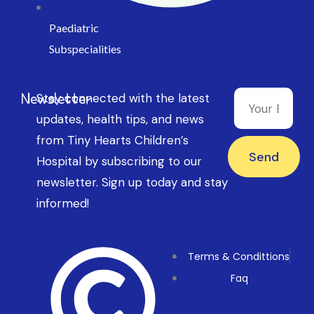
Paediatric
Subspecialities
Newsletter
Stay connected with the latest
updates, health tips, and news
from Tiny Hearts Children’s
Send
Hospital by subscribing to our
newsletter. Sign up today and stay
informed!
Terms & Condittions
Faq