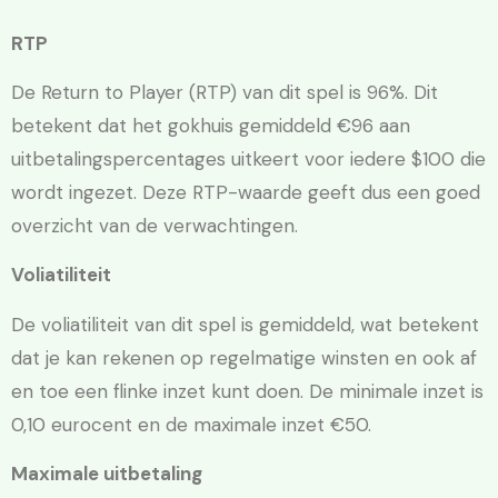
RTP
De Return to Player (RTP) van dit spel is 96%. Dit
betekent dat het gokhuis gemiddeld €96 aan
uitbetalingspercentages uitkeert voor iedere $100 die
wordt ingezet. Deze RTP-waarde geeft dus een goed
overzicht van de verwachtingen.
Voliatiliteit
De voliatiliteit van dit spel is gemiddeld, wat betekent
dat je kan rekenen op regelmatige winsten en ook af
en toe een flinke inzet kunt doen. De minimale inzet is
0,10 eurocent en de maximale inzet €50.
Maximale uitbetaling