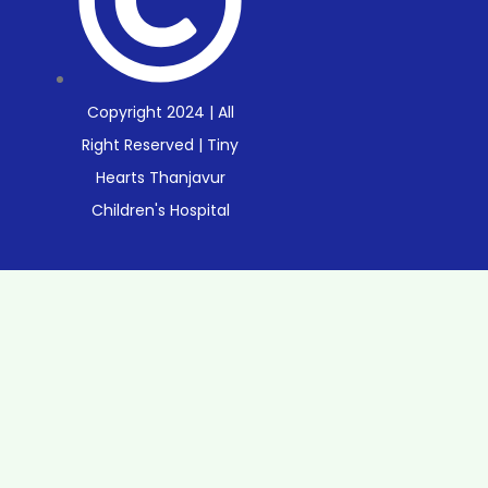
Copyright 2024 | All
Right Reserved | Tiny
Hearts Thanjavur
Children's Hospital