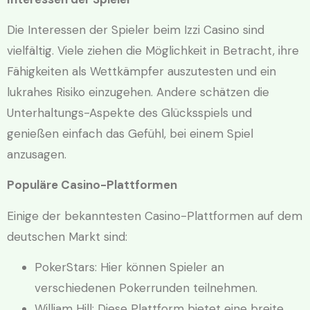
Die Interessen der Spieler beim Izzi Casino sind
vielfältig. Viele ziehen die Möglichkeit in Betracht, ihre
Fähigkeiten als Wettkämpfer auszutesten und ein
lukrahes Risiko einzugehen. Andere schätzen die
Unterhaltungs-Aspekte des Glücksspiels und
genießen einfach das Gefühl, bei einem Spiel
anzusagen.
Populäre Casino-Plattformen
Einige der bekanntesten Casino-Plattformen auf dem
deutschen Markt sind:
PokerStars: Hier können Spieler an
verschiedenen Pokerrunden teilnehmen.
William Hill: Diese Plattform bietet eine breite