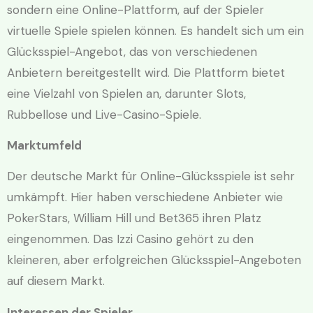
sondern eine Online-Plattform, auf der Spieler
virtuelle Spiele spielen können. Es handelt sich um ein
Glücksspiel-Angebot, das von verschiedenen
Anbietern bereitgestellt wird. Die Plattform bietet
eine Vielzahl von Spielen an, darunter Slots,
Rubbellose und Live-Casino-Spiele.
Marktumfeld
Der deutsche Markt für Online-Glücksspiele ist sehr
umkämpft. Hier haben verschiedene Anbieter wie
PokerStars, William Hill und Bet365 ihren Platz
eingenommen. Das Izzi Casino gehört zu den
kleineren, aber erfolgreichen Glücksspiel-Angeboten
auf diesem Markt.
Interessen der Spieler