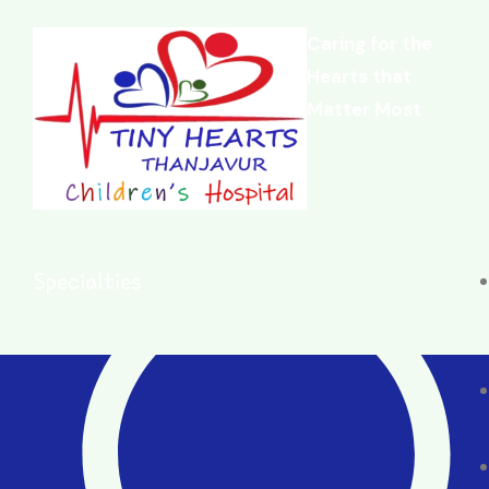
Caring for the
Hearts that
Matter Most
Specialties