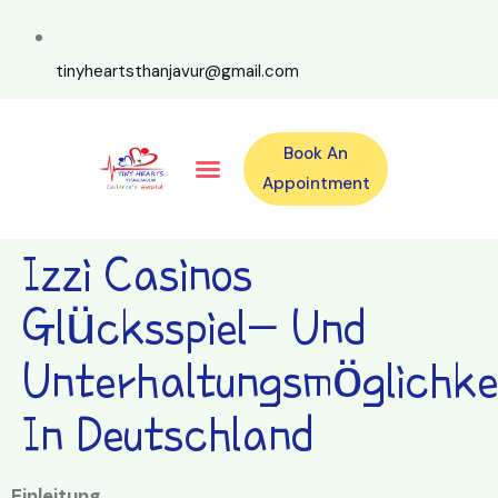
tinyheartsthanjavur@gmail.com
Book An
Our Specialities
Our Doctors
For Emergency 24×7 Contact
Training Program
Second Opinion Program By Tiny Hearts
Labs & Pharmacy
Contact Us
Appointment
Izzi Casinos
Glücksspiel- Und
Unterhaltungsmöglichke
In Deutschland
Einleitung