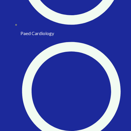
Paed Cardiology