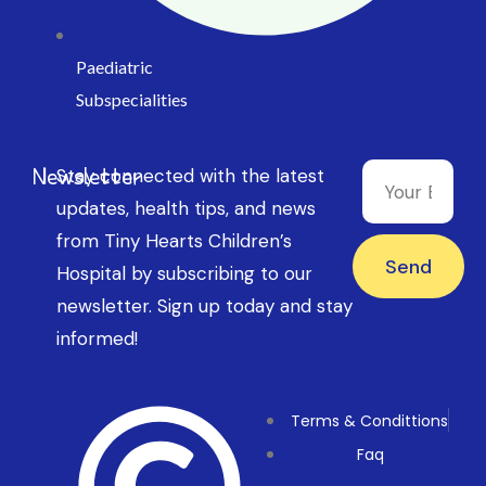
Paediatric
Subspecialities
Newsletter
Stay connected with the latest
updates, health tips, and news
from Tiny Hearts Children’s
Send
Hospital by subscribing to our
newsletter. Sign up today and stay
informed!
Terms & Condittions
Faq