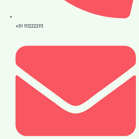
+91 1112222111