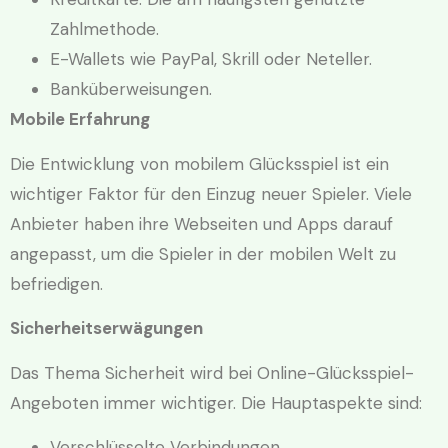
Zahlmethode.
E-Wallets wie PayPal, Skrill oder Neteller.
Banküberweisungen.
Mobile Erfahrung
Die Entwicklung von mobilem Glücksspiel ist ein
wichtiger Faktor für den Einzug neuer Spieler. Viele
Anbieter haben ihre Webseiten und Apps darauf
angepasst, um die Spieler in der mobilen Welt zu
befriedigen.
Sicherheitserwägungen
Das Thema Sicherheit wird bei Online-Glücksspiel-
Angeboten immer wichtiger. Die Hauptaspekte sind:
Verschlüsselte Verbindungen.