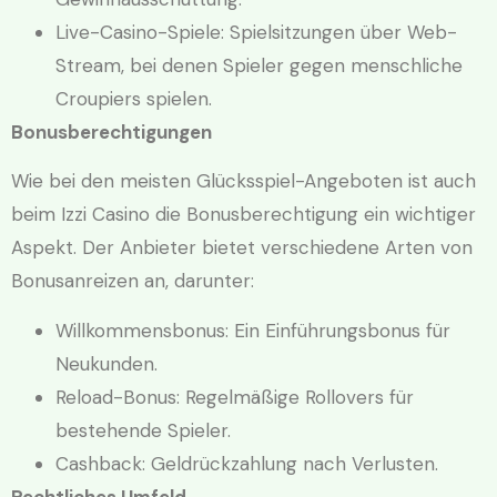
Live-Casino-Spiele: Spielsitzungen über Web-
Stream, bei denen Spieler gegen menschliche
Croupiers spielen.
Bonusberechtigungen
Wie bei den meisten Glücksspiel-Angeboten ist auch
beim Izzi Casino die Bonusberechtigung ein wichtiger
Aspekt. Der Anbieter bietet verschiedene Arten von
Bonusanreizen an, darunter:
Willkommensbonus: Ein Einführungsbonus für
Neukunden.
Reload-Bonus: Regelmäßige Rollovers für
bestehende Spieler.
Cashback: Geldrückzahlung nach Verlusten.
Rechtliches Umfeld