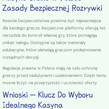
Zasady Bezpiecznej Rozrywki
Kwestia bezpieczeństwa powinna być najważniejsza
dla każdego gracza. Bezpieczne platformy oferują też
narzędzia do kontroli własnej gry, które pomagają
unikać nałogu. Dostępne są także materiały
edukacyjne, które ułatwiają graczom podejmowanie
rozsądnych decyzji.
Regulacje prawne w Polsce mają na celu ochronę
graczy przed nadużyciami i uzależnieniem. Dzięki temu
można liczyć na przejrzystość i uczciwość oferty.
Wnioski – Klucz Do Wyboru
Idealnego Kasyna