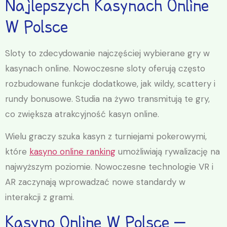
Najlepszych Kasynach Online
W Polsce
Sloty to zdecydowanie najczęściej wybierane gry w
kasynach online. Nowoczesne sloty oferują często
rozbudowane funkcje dodatkowe, jak wildy, scattery i
rundy bonusowe. Studia na żywo transmitują te gry,
co zwiększa atrakcyjność kasyn online.
Wielu graczy szuka kasyn z turniejami pokerowymi,
które
kasyno online ranking
umożliwiają rywalizację na
najwyższym poziomie. Nowoczesne technologie VR i
AR zaczynają wprowadzać nowe standardy w
interakcji z grami.
Kasyno Online W Polsce –