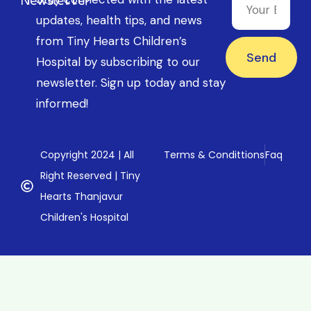
updates, health tips, and news
from Tiny Hearts Children’s
Send
Hospital by subscribing to our
newsletter. Sign up today and stay
informed!
Copyright 2024 | All
Terms & Condittions
Faq
Right Reserved | Tiny
Hearts Thanjavur
Children's Hospital