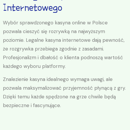
Internetowego
Wybór sprawdzonego kasyna online w Polsce
pozwala cieszyć się rozrywką na najwyższym
poziomie. Legalne kasyna internetowe dają pewność,
że rozgrywka przebiega zgodnie z zasadami.
Profesjonalizm i dbałość o klienta podnoszą wartość
każdego wyboru platformy.
Znalezienie kasyna idealnego wymaga uwagi, ale
pozwala maksymalizować przyjemność płynącą z gry.
Dzięki temu każde spędzone na grze chwile będą
bezpieczne i fascynujące.