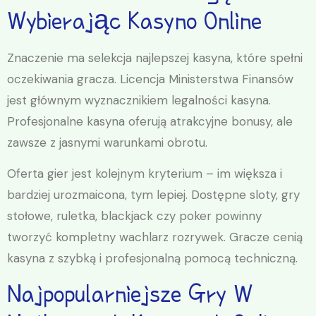
Wybierając Kasyno Online
Znaczenie ma selekcja najlepszej kasyna, które spełni
oczekiwania gracza. Licencja Ministerstwa Finansów
jest głównym wyznacznikiem legalności kasyna.
Profesjonalne kasyna oferują atrakcyjne bonusy, ale
zawsze z jasnymi warunkami obrotu.
Oferta gier jest kolejnym kryterium – im większa i
bardziej urozmaicona, tym lepiej. Dostępne sloty, gry
stołowe, ruletka, blackjack czy poker powinny
tworzyć kompletny wachlarz rozrywek. Gracze cenią
kasyna z szybką i profesjonalną pomocą techniczną.
Najpopularniejsze Gry W