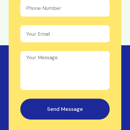
Send Message