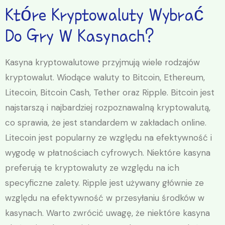
Które Kryptowaluty Wybrać
Do Gry W Kasynach?
Kasyna kryptowalutowe przyjmują wiele rodzajów
kryptowalut. Wiodące waluty to Bitcoin, Ethereum,
Litecoin, Bitcoin Cash, Tether oraz Ripple. Bitcoin jest
najstarszą i najbardziej rozpoznawalną kryptowalutą,
co sprawia, że jest standardem w zakładach online.
Litecoin jest popularny ze względu na efektywność i
wygodę w płatnościach cyfrowych. Niektóre kasyna
preferują te kryptowaluty ze względu na ich
specyficzne zalety. Ripple jest używany głównie ze
względu na efektywność w przesyłaniu środków w
kasynach. Warto zwrócić uwagę, że niektóre kasyna