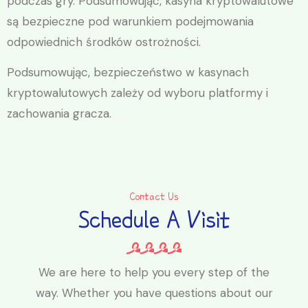
podczas gry. Podsumowując, kasyna kryptowalutowe
są bezpieczne pod warunkiem podejmowania
odpowiednich środków ostrożności.
Podsumowując, bezpieczeństwo w kasynach
kryptowalutowych zależy od wyboru platformy i
zachowania gracza.
Contact Us
Schedule A Visit
We are here to help you every step of the
way. Whether you have questions about our