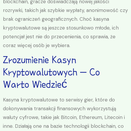
blockchain, gracze doświadczają nowej jakości
rozrywki, takich jak szybkie wypłaty, anonimowość czy
brak ograniczeń geograficznych. Choć kasyna
kryptowalutowe są jeszcze stosunkowo młode, ich
potencjał jest nie do przecenienia, co sprawia, że
coraz więcej osób je wybiera.
Zrozumienie Kasyn
Kryptowalutowych – Co
Warto Wiedzieć
Kasyna kryptowalutowe to serwisy gier, które do
dokonywania transakcji finansowych wykorzystują
waluty cyfrowe, takie jak Bitcoin, Ethereum, Litecoin i
inne. Działają one na bazie technologii blockchain, co