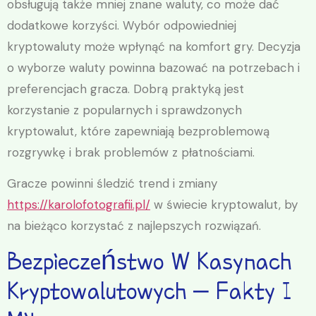
obsługują także mniej znane waluty, co może dać
dodatkowe korzyści. Wybór odpowiedniej
kryptowaluty może wpłynąć na komfort gry. Decyzja
o wyborze waluty powinna bazować na potrzebach i
preferencjach gracza. Dobrą praktyką jest
korzystanie z popularnych i sprawdzonych
kryptowalut, które zapewniają bezproblemową
rozgrywkę i brak problemów z płatnościami.
Gracze powinni śledzić trend i zmiany
https://karolofotografii.pl/
w świecie kryptowalut, by
na bieżąco korzystać z najlepszych rozwiązań.
Bezpieczeństwo W Kasynach
Kryptowalutowych – Fakty I