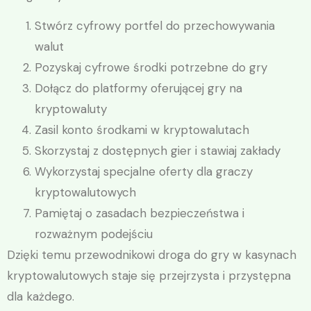
Stwórz cyfrowy portfel do przechowywania
walut
Pozyskaj cyfrowe środki potrzebne do gry
Dołącz do platformy oferującej gry na
kryptowaluty
Zasil konto środkami w kryptowalutach
Skorzystaj z dostępnych gier i stawiaj zakłady
Wykorzystaj specjalne oferty dla graczy
kryptowalutowych
Pamiętaj o zasadach bezpieczeństwa i
rozważnym podejściu
Dzięki temu przewodnikowi droga do gry w kasynach
kryptowalutowych staje się przejrzysta i przystępna
dla każdego.