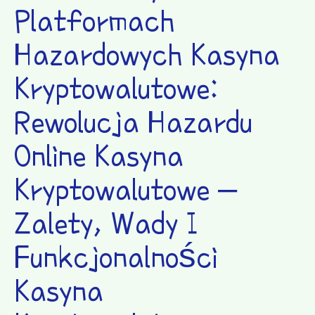
Platformach
Hazardowych Kasyna
Kryptowalutowe:
Rewolucja Hazardu
Online Kasyna
Kryptowalutowe –
Zalety, Wady I
Funkcjonalności
Kasyna