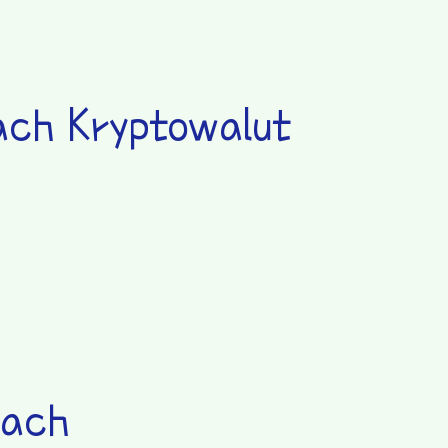
ach Kryptowalut
nach