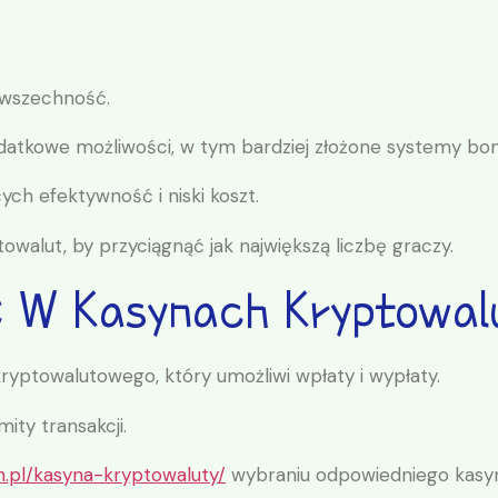
powszechność.
odatkowe możliwości, w tym bardziej złożone systemy bo
ch efektywność i niski koszt.
walut, by przyciągnąć jak największą liczbę graczy.
 W Kasynach Kryptowal
kryptowalutowego, który umożliwi wpłaty i wypłaty.
ity transakcji.
m.pl/kasyna-kryptowaluty/
wybraniu odpowiedniego kasyn