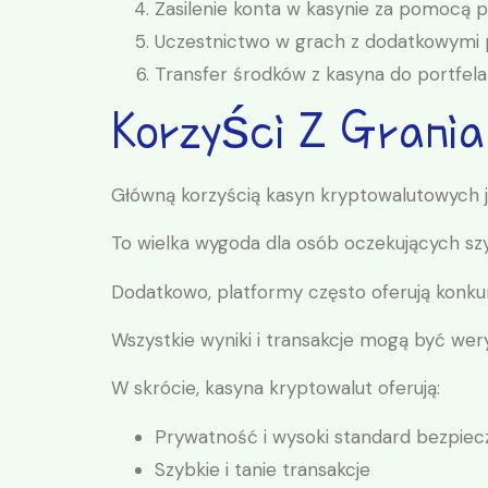
Zasilenie konta w kasynie za pomocą p
Uczestnictwo w grach z dodatkowymi
Transfer środków z kasyna do portfela
Korzyści Z Grani
Główną korzyścią kasyn kryptowalutowych j
To wielka wygoda dla osób oczekujących sz
Dodatkowo, platformy często oferują konku
Wszystkie wyniki i transakcje mogą być wer
W skrócie, kasyna kryptowalut oferują:
Prywatność i wysoki standard bezpie
Szybkie i tanie transakcje