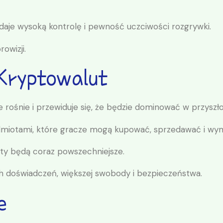
 daje wysoką kontrolę i pewność uczciwości rozgrywki.
owizji.
Kryptowalut
ośnie i przewiduje się, że będzie dominować w przyszło
edmiotami, które gracze mogą kupować, sprzedawać i wym
uty będą coraz powszechniejsze.
h doświadczeń, większej swobody i bezpieczeństwa.
e