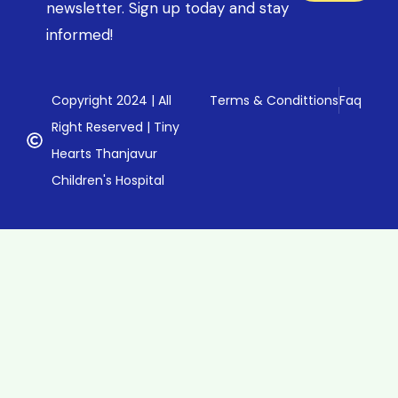
newsletter. Sign up today and stay
informed!
Copyright 2024 | All
Terms & Condittions
Faq
Right Reserved | Tiny
Hearts Thanjavur
Children's Hospital