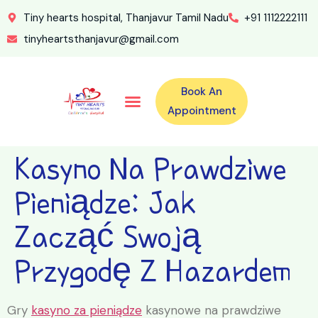
Tiny hearts hospital, Thanjavur Tamil Nadu
+91 1112222111
tinyheartsthanjavur@gmail.com
Book An
Our Specialities
Our Doctors
For Emergency 24×7 Contact
Training Program
Second Opinion Program By Tiny Hearts
Labs & Pharmacy
Contact Us
Appointment
Kasyno Na Prawdziwe
Pieniądze: Jak
Zacząć Swoją
Przygodę Z Hazardem
Gry
kasyno za pieniądze
kasynowe na prawdziwe