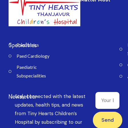
Specialties
Paediatrics
Paed Cardiology
Paediatric
Subspecialities
Newsletter
Stay connected with the latest
updates, health tips, and news
from Tiny Hearts Children’s
Send
Hospital by subscribing to our