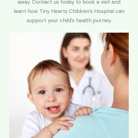
away. Contact us today to book a visit and
learn how Tiny Hearts Children’s Hospital can
support your child’s health journey.