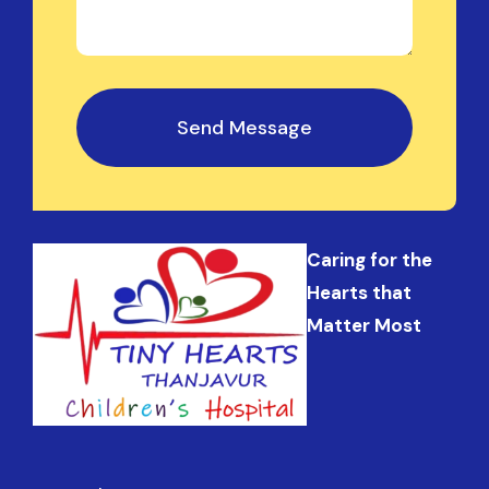
Send Message
Caring for the
Hearts that
Matter Most