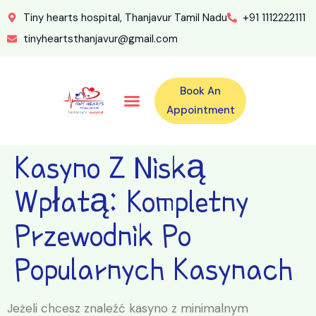
Tiny hearts hospital, Thanjavur Tamil Nadu
+91 1112222111
tinyheartsthanjavur@gmail.com
Book An
Our Specialities
Our Doctors
For Emergency 24×7 Contact
Training Program
Second Opinion Program By Tiny Hearts
Labs & Pharmacy
Contact Us
Appointment
Kasyno Z Niską
Wpłatą: Kompletny
Przewodnik Po
Popularnych Kasynach
Jeżeli chcesz znaleźć kasyno z minimalnym