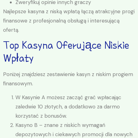
Zweryfikuj opinie innych graczy
Najlepsze kasyna z niską wpłatą łączą atrakcyjne progi
finansowe z profesjonalną obsługą i interesującą
ofertą.
Top Kasyna Oferujące Niskie
Wpłaty
Poniżej znajdziesz zestawienie kasyn z niskim progiem
finansowym.
W Kasynie A możesz zacząć grać wpłacając
zaledwie 10 złotych, a dodatkowo za darmo
korzystać z bonusów.
Kasyno B – znane z niskich wymagań
depozytowych i ciekawych promocji dla nowych