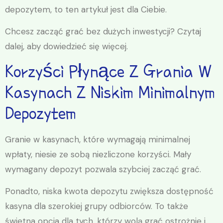
depozytem, to ten artykuł jest dla Ciebie.
Chcesz zacząć grać bez dużych inwestycji? Czytaj
dalej, aby dowiedzieć się więcej.
Korzyści Płynące Z Grania W
Kasynach Z Niskim Minimalnym
Depozytem
Granie w kasynach, które wymagają minimalnej
wpłaty, niesie ze sobą niezliczone korzyści. Mały
wymagany depozyt pozwala szybciej zacząć grać.
Ponadto, niska kwota depozytu zwiększa dostępność
kasyna dla szerokiej grupy odbiorców. To także
świetna opcja dla tych, którzy wolą grać ostrożnie i