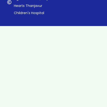
Hearts Thanjavur
Children's Hospital