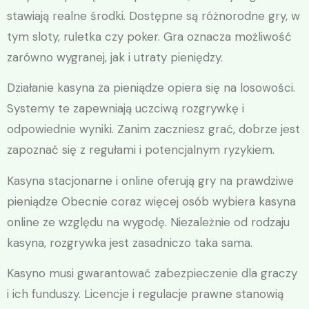
stawiają realne środki. Dostępne są różnorodne gry, w
tym sloty, ruletka czy poker. Gra oznacza możliwość
zarówno wygranej, jak i utraty pieniędzy.
Działanie kasyna za pieniądze opiera się na losowości.
Systemy te zapewniają uczciwą rozgrywkę i
odpowiednie wyniki. Zanim zaczniesz grać, dobrze jest
zapoznać się z regułami i potencjalnym ryzykiem.
Kasyna stacjonarne i online oferują gry na prawdziwe
pieniądze Obecnie coraz więcej osób wybiera kasyna
online ze względu na wygodę. Niezależnie od rodzaju
kasyna, rozgrywka jest zasadniczo taka sama.
Kasyno musi gwarantować zabezpieczenie dla graczy
i ich funduszy. Licencje i regulacje prawne stanowią