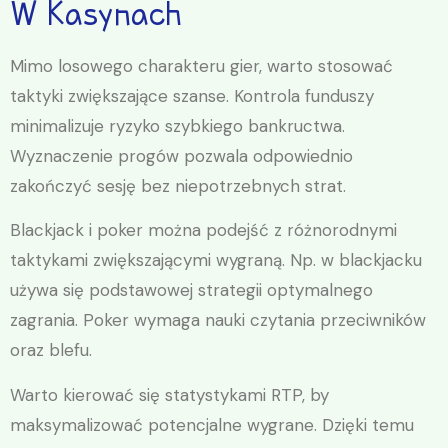
W Kasynach
Mimo losowego charakteru gier, warto stosować
taktyki zwiększające szanse. Kontrola funduszy
minimalizuje ryzyko szybkiego bankructwa.
Wyznaczenie progów pozwala odpowiednio
zakończyć sesję bez niepotrzebnych strat.
Blackjack i poker można podejść z różnorodnymi
taktykami zwiększającymi wygraną. Np. w blackjacku
używa się podstawowej strategii optymalnego
zagrania. Poker wymaga nauki czytania przeciwników
oraz blefu.
Warto kierować się statystykami RTP, by
maksymalizować potencjalne wygrane. Dzięki temu