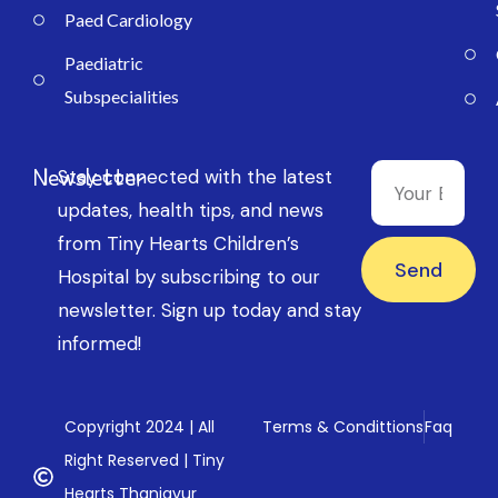
Paed Cardiology
Paediatric
Subspecialities
Newsletter
Stay connected with the latest
updates, health tips, and news
from Tiny Hearts Children’s
Send
Hospital by subscribing to our
newsletter. Sign up today and stay
informed!
Copyright 2024 | All
Terms & Condittions
Faq
Right Reserved | Tiny
Hearts Thanjavur