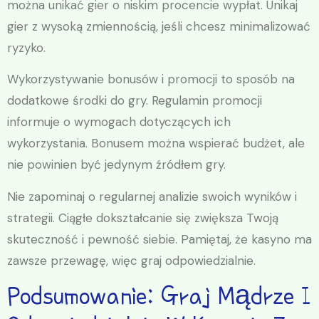
można unikać gier o niskim procencie wypłat. Unikaj
gier z wysoką zmiennością, jeśli chcesz minimalizować
ryzyko.
Wykorzystywanie bonusów i promocji to sposób na
dodatkowe środki do gry. Regulamin promocji
informuje o wymogach dotyczących ich
wykorzystania. Bonusem można wspierać budżet, ale
nie powinien być jedynym źródłem gry.
Nie zapominaj o regularnej analizie swoich wyników i
strategii. Ciągłe dokształcanie się zwiększa Twoją
skuteczność i pewność siebie. Pamiętaj, że kasyno ma
zawsze przewagę, więc graj odpowiedzialnie.
Podsumowanie: Graj Mądrze I