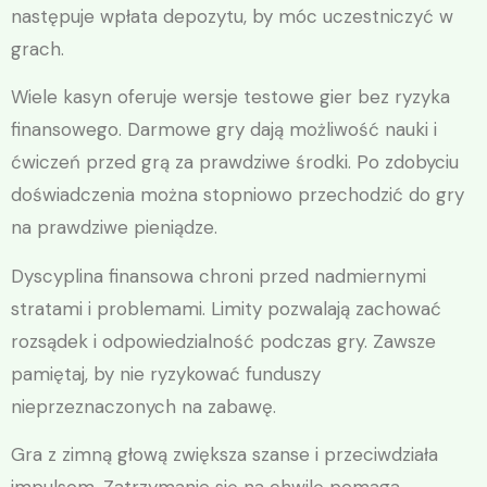
następuje wpłata depozytu, by móc uczestniczyć w
grach.
Wiele kasyn oferuje wersje testowe gier bez ryzyka
finansowego. Darmowe gry dają możliwość nauki i
ćwiczeń przed grą za prawdziwe środki. Po zdobyciu
doświadczenia można stopniowo przechodzić do gry
na prawdziwe pieniądze.
Dyscyplina finansowa chroni przed nadmiernymi
stratami i problemami. Limity pozwalają zachować
rozsądek i odpowiedzialność podczas gry. Zawsze
pamiętaj, by nie ryzykować funduszy
nieprzeznaczonych na zabawę.
Gra z zimną głową zwiększa szanse i przeciwdziała