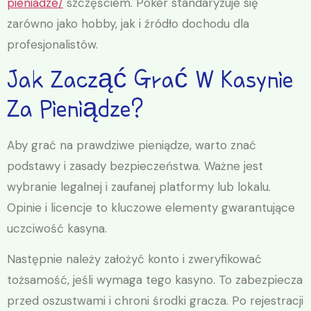
pieniadze/
szczęściem. Poker standaryzuje się
zarówno jako hobby, jak i źródło dochodu dla
profesjonalistów.
Jak Zacząć Grać W Kasynie
Za Pieniądze?
Aby grać na prawdziwe pieniądze, warto znać
podstawy i zasady bezpieczeństwa. Ważne jest
wybranie legalnej i zaufanej platformy lub lokalu.
Opinie i licencje to kluczowe elementy gwarantujące
uczciwość kasyna.
Następnie należy założyć konto i zweryfikować
tożsamość, jeśli wymaga tego kasyno. To zabezpiecza
przed oszustwami i chroni środki gracza. Po rejestracji