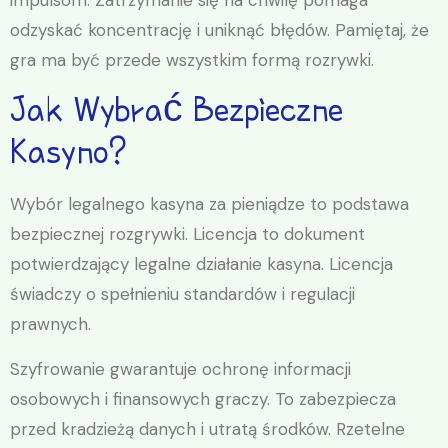
impulsom. Zatrzymanie się na chwilę pomaga
odzyskać koncentrację i uniknąć błędów. Pamiętaj, że
gra ma być przede wszystkim formą rozrywki.
Jak Wybrać Bezpieczne
Kasyno?
Wybór legalnego kasyna za pieniądze to podstawa
bezpiecznej rozgrywki. Licencja to dokument
potwierdzający legalne działanie kasyna. Licencja
świadczy o spełnieniu standardów i regulacji
prawnych.
Szyfrowanie gwarantuje ochronę informacji
osobowych i finansowych graczy. To zabezpiecza
przed kradzieżą danych i utratą środków. Rzetelne