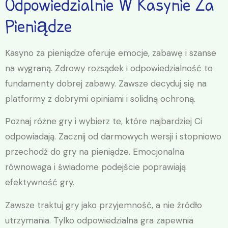
Odpowiedzialnie W Kasynie Za
Pieniądze
Kasyno za pieniądze oferuje emocje, zabawę i szanse
na wygraną. Zdrowy rozsądek i odpowiedzialność to
fundamenty dobrej zabawy. Zawsze decyduj się na
platformy z dobrymi opiniami i solidną ochroną.
Poznaj różne gry i wybierz te, które najbardziej Ci
odpowiadają. Zacznij od darmowych wersji i stopniowo
przechodź do gry na pieniądze. Emocjonalna
równowaga i świadome podejście poprawiają
efektywność gry.
Zawsze traktuj gry jako przyjemność, a nie źródło
utrzymania. Tylko odpowiedzialna gra zapewnia