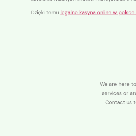
Dzięki temu
legalne kasyna online w polsce l
We are here to
services or ar
Contact us t