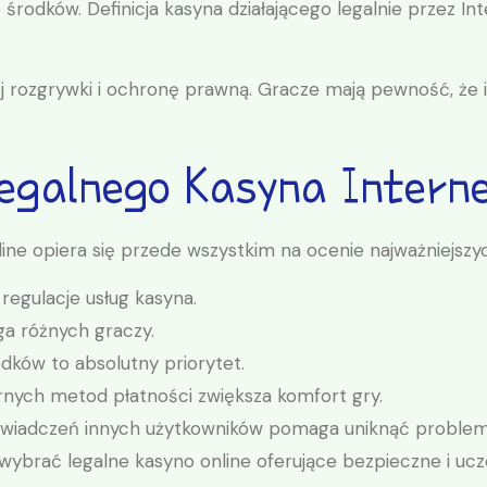
rodków. Definicja kasyna działającego legalnie przez Int
j rozgrywki i ochronę prawną. Gracze mają pewność, że 
egalnego Kasyna Intern
ne opiera się przede wszystkim na ocenie najważniejsz
 regulacje usług kasyna.
ąga różnych graczy.
dków to absolutny priorytet.
nych metod płatności zwiększa komfort gry.
świadczeń innych użytkowników pomaga uniknąć proble
ybrać legalne kasyno online oferujące bezpieczne i ucz