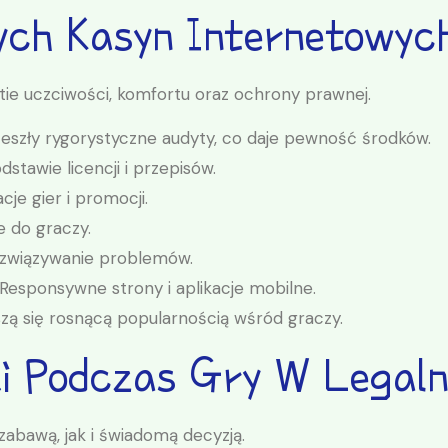
ych Kasyn Internetowyc
tie uczciwości, komfortu oraz ochrony prawnej.
eszły rygorystyczne audyty, co daje pewność środków.
stawie licencji i przepisów.
cje gier i promocji.
 do graczy.
rozwiązywanie problemów.
Responsywne strony i aplikacje mobilne.
eszą się rosnącą popularnością wśród graczy.
i Podczas Gry W Legaln
abawą, jak i świadomą decyzją.