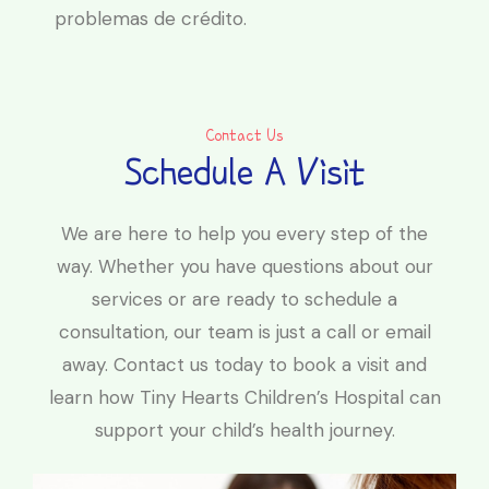
problemas de crédito.
Contact Us
Schedule A Visit
We are here to help you every step of the
way. Whether you have questions about our
services or are ready to schedule a
consultation, our team is just a call or email
away. Contact us today to book a visit and
learn how Tiny Hearts Children’s Hospital can
support your child’s health journey.