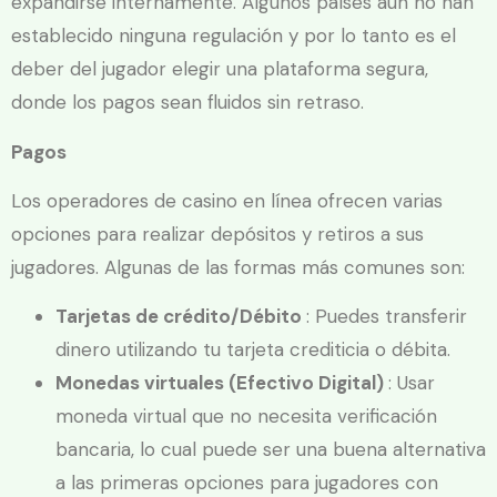
expandirse internamente. Algunos países aún no han
establecido ninguna regulación y por lo tanto es el
deber del jugador elegir una plataforma segura,
donde los pagos sean fluidos sin retraso.
Pagos
Los operadores de casino en línea ofrecen varias
opciones para realizar depósitos y retiros a sus
jugadores. Algunas de las formas más comunes son:
Tarjetas de crédito/Débito
: Puedes transferir
dinero utilizando tu tarjeta crediticia o débita.
Monedas virtuales (Efectivo Digital)
: Usar
moneda virtual que no necesita verificación
bancaria, lo cual puede ser una buena alternativa
a las primeras opciones para jugadores con