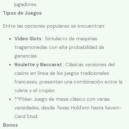
jugadores.
Tipos de Juegos
Entre las opciones populares se encuentran:
Video Slots
: Simulacro de maquinas
tragamonedas con alta probabilidad de
ganancias.
Roulette y Baccarat
: Clásicas versiones del
casino en línea de los juegos tradicionales
franceses, presentan una combinación entre la
ruleta y el crupier.
**Póker Juego de mesa clásico con varias
variedades, desde Texas Hold’em hasta Seven-
Card Stud.
Bonos