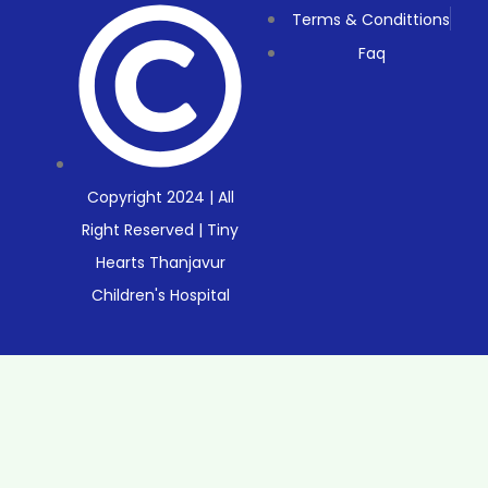
Terms & Condittions
Faq
Copyright 2024 | All
Right Reserved | Tiny
Hearts Thanjavur
Children's Hospital