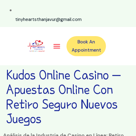
tinyheartsthanjavur@gmail.com
Book An
Our Specialities
Our Doctors
For Emergency 24×7 Contact
Training Program
Second Opinion Program By Tiny Hearts
Labs & Pharmacy
Contact Us
Appointment
Kudos Online Casino –
Apuestas Online Con
Retiro Seguro Nuevos
Juegos
Análisis de la Industria de Casino en Línea: Retiro