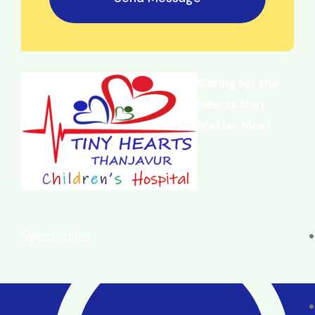
Caring for the
Hearts that
Matter Most
Specialties