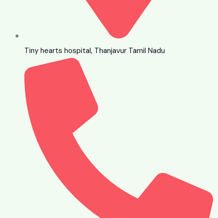
Tiny hearts hospital, Thanjavur Tamil Nadu