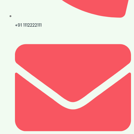
+91 1112222111