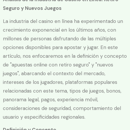
Seguro y Nuevos Juegos
La industria del casino en línea ha experimentado un
crecimiento exponencial en los últimos años, con
millones de personas disfrutando de las múltiples
opciones disponibles para apostar y jugar. En este
artículo, nos enfocaremos en la definición y concepto
de "apuestas online con retiro seguro" y "nuevos
juegos", abarcando el contexto del mercado,
intereses de los jugadores, plataformas populares
relacionadas con este tema, tipos de juegos, bonos,
panorama legal, pagos, experiencia móvil,
consideraciones de seguridad, comportamiento del
usuario y especificidades regionales.
Definición y Concepto