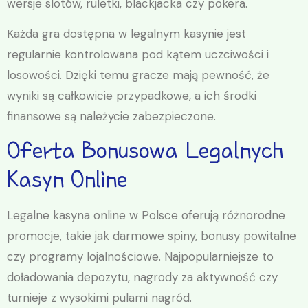
wersje slotów, ruletki, blackjacka czy pokera.
Każda gra dostępna w legalnym kasynie jest
regularnie kontrolowana pod kątem uczciwości i
losowości. Dzięki temu gracze mają pewność, że
wyniki są całkowicie przypadkowe, a ich środki
finansowe są należycie zabezpieczone.
Oferta Bonusowa Legalnych
Kasyn Online
Legalne kasyna online w Polsce oferują różnorodne
promocje, takie jak darmowe spiny, bonusy powitalne
czy programy lojalnościowe. Najpopularniejsze to
doładowania depozytu, nagrody za aktywność czy
turnieje z wysokimi pulami nagród.