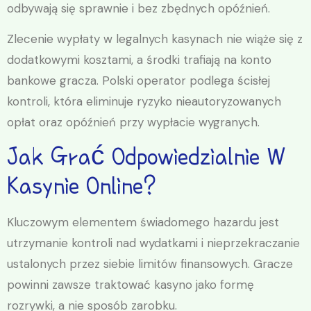
odbywają się sprawnie i bez zbędnych opóźnień.
Zlecenie wypłaty w legalnych kasynach nie wiąże się z
dodatkowymi kosztami, a środki trafiają na konto
bankowe gracza. Polski operator podlega ścisłej
kontroli, która eliminuje ryzyko nieautoryzowanych
opłat oraz opóźnień przy wypłacie wygranych.
Jak Grać Odpowiedzialnie W
Kasynie Online?
Kluczowym elementem świadomego hazardu jest
utrzymanie kontroli nad wydatkami i nieprzekraczanie
ustalonych przez siebie limitów finansowych. Gracze
powinni zawsze traktować kasyno jako formę
rozrywki, a nie sposób zarobku.