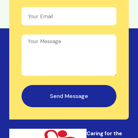
Send Message
Caring for the