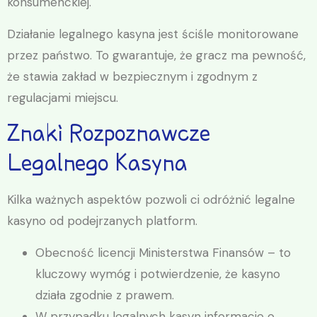
konsumenckiej.
Działanie legalnego kasyna jest ściśle monitorowane
przez państwo. To gwarantuje, że gracz ma pewność,
że stawia zakład w bezpiecznym i zgodnym z
regulacjami miejscu.
Znaki Rozpoznawcze
Legalnego Kasyna
Kilka ważnych aspektów pozwoli ci odróżnić legalne
kasyno od podejrzanych platform.
Obecność licencji Ministerstwa Finansów – to
kluczowy wymóg i potwierdzenie, że kasyno
działa zgodnie z prawem.
W przypadku legalnych kasyn informacje o