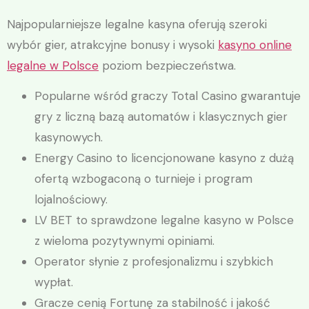
Najpopularniejsze legalne kasyna oferują szeroki
wybór gier, atrakcyjne bonusy i wysoki
kasyno online
legalne w Polsce
poziom bezpieczeństwa.
Popularne wśród graczy Total Casino gwarantuje
gry z liczną bazą automatów i klasycznych gier
kasynowych.
Energy Casino to licencjonowane kasyno z dużą
ofertą wzbogaconą o turnieje i program
lojalnościowy.
LV BET to sprawdzone legalne kasyno w Polsce
z wieloma pozytywnymi opiniami.
Operator słynie z profesjonalizmu i szybkich
wypłat.
Gracze cenią Fortunę za stabilność i jakość