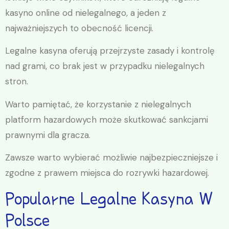
kasyno online od nielegalnego, a jeden z
najważniejszych to obecność licencji.
Legalne kasyna oferują przejrzyste zasady i kontrolę
nad grami, co brak jest w przypadku nielegalnych
stron.
Warto pamiętać, że korzystanie z nielegalnych
platform hazardowych może skutkować sankcjami
prawnymi dla gracza.
Zawsze warto wybierać możliwie najbezpieczniejsze i
zgodne z prawem miejsca do rozrywki hazardowej.
Popularne Legalne Kasyna W
Polsce