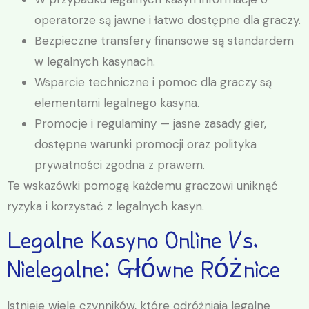
operatorze są jawne i łatwo dostępne dla graczy.
Bezpieczne transfery finansowe są standardem
w legalnych kasynach.
Wsparcie techniczne i pomoc dla graczy są
elementami legalnego kasyna.
Promocje i regulaminy — jasne zasady gier,
dostępne warunki promocji oraz polityka
prywatności zgodna z prawem.
Te wskazówki pomogą każdemu graczowi uniknąć
ryzyka i korzystać z legalnych kasyn.
Legalne Kasyno Online Vs.
Nielegalne: Główne Różnice
Istnieje wiele czynników, które odróżniają legalne