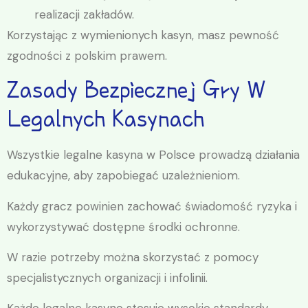
realizacji zakładów.
Korzystając z wymienionych kasyn, masz pewność
zgodności z polskim prawem.
Zasady Bezpiecznej Gry W
Legalnych Kasynach
Wszystkie legalne kasyna w Polsce prowadzą działania
edukacyjne, aby zapobiegać uzależnieniom.
Każdy gracz powinien zachować świadomość ryzyka i
wykorzystywać dostępne środki ochronne.
W razie potrzeby można skorzystać z pomocy
specjalistycznych organizacji i infolinii.