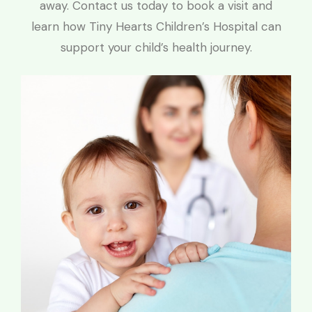
away. Contact us today to book a visit and
learn how Tiny Hearts Children’s Hospital can
support your child’s health journey.