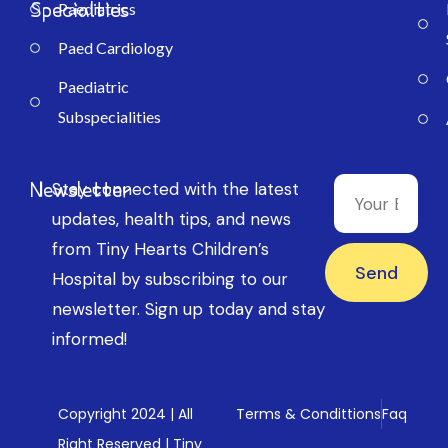
Specialties
Paediatrics
Paed Cardiology
Paediatric
Subspecialities
Newsletter
Stay connected with the latest
updates, health tips, and news
from Tiny Hearts Children’s
Send
Hospital by subscribing to our
newsletter. Sign up today and stay
informed!
Copyright 2024 | All
Terms & Condittions
Faq
Right Reserved | Tiny