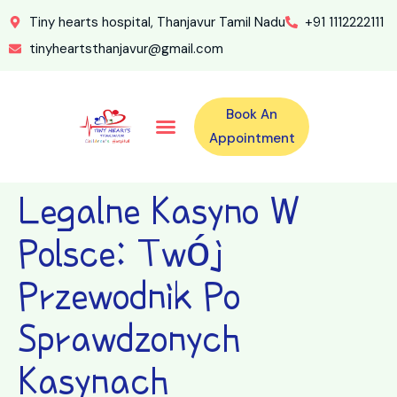
Tiny hearts hospital, Thanjavur Tamil Nadu
+91 1112222111
tinyheartsthanjavur@gmail.com
Book An
Our Specialities
Our Doctors
For Emergency 24×7 Contact
Training Program
Second Opinion Program By Tiny Hearts
Labs & Pharmacy
Contact Us
Appointment
Legalne Kasyno W
Polsce: Twój
Przewodnik Po
Sprawdzonych
Kasynach