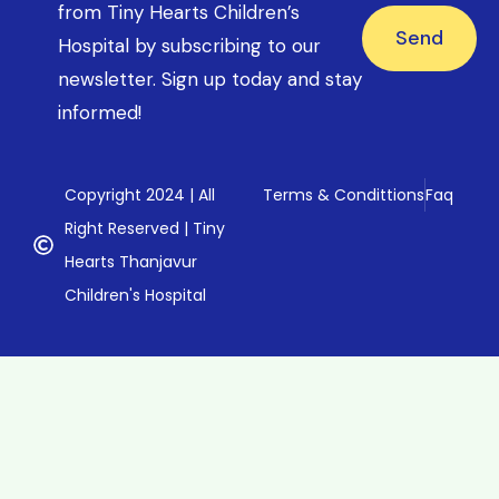
from Tiny Hearts Children’s
Send
Hospital by subscribing to our
newsletter. Sign up today and stay
informed!
Copyright 2024 | All
Terms & Condittions
Faq
Right Reserved | Tiny
Hearts Thanjavur
Children's Hospital