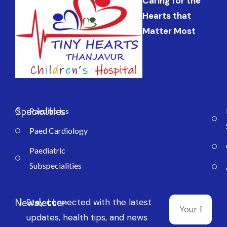
Caring for the
Hearts that
Matter Most
Specialties
Paediatrics
Paed Cardiology
Paediatric
Subspecialities
Newsletter
Stay connected with the latest
updates, health tips, and news