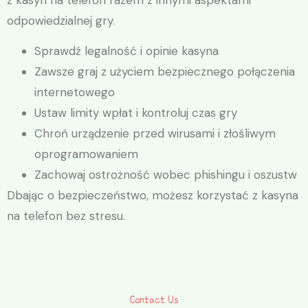
odpowiedzialnej gry.
Sprawdź legalność i opinie kasyna
Zawsze graj z użyciem bezpiecznego połączenia
internetowego
Ustaw limity wpłat i kontroluj czas gry
Chroń urządzenie przed wirusami i złośliwym
oprogramowaniem
Zachowaj ostrożność wobec phishingu i oszustw
Dbając o bezpieczeństwo, możesz korzystać z kasyna
na telefon bez stresu.
Contact Us