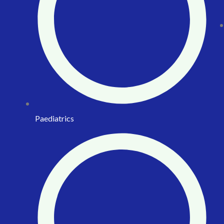
Paediatrics