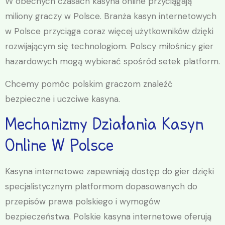
W obecnych czasach kasyna online przyciągają
miliony graczy w Polsce. Branża kasyn internetowych
w Polsce przyciąga coraz więcej użytkowników dzięki
rozwijającym się technologiom. Polscy miłośnicy gier
hazardowych mogą wybierać spośród setek platform.
Chcemy pomóc polskim graczom znaleźć
bezpieczne i uczciwe kasyna.
Mechanizmy Działania Kasyn
Online W Polsce
Kasyna internetowe zapewniają dostęp do gier dzięki
specjalistycznym platformom dopasowanych do
przepisów prawa polskiego i wymogów
bezpieczeństwa. Polskie kasyna internetowe oferują