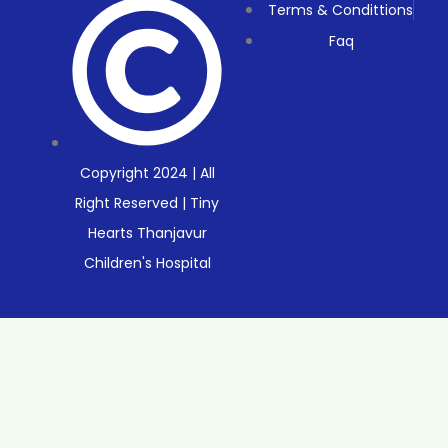
Terms & Condittions
Faq
Copyright 2024 | All
Right Reserved | Tiny
Hearts Thanjavur
Children's Hospital