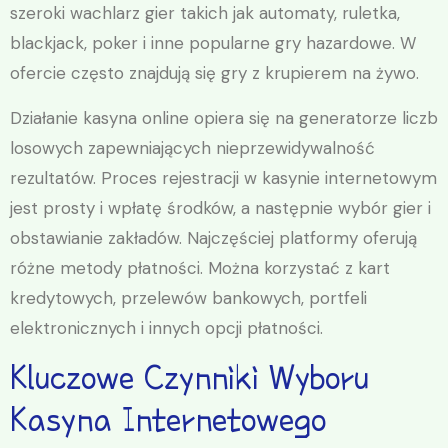
szeroki wachlarz gier takich jak automaty, ruletka,
blackjack, poker i inne popularne gry hazardowe. W
ofercie często znajdują się gry z krupierem na żywo.
Działanie kasyna online opiera się na generatorze liczb
losowych zapewniających nieprzewidywalność
rezultatów. Proces rejestracji w kasynie internetowym
jest prosty i wpłatę środków, a następnie wybór gier i
obstawianie zakładów. Najczęściej platformy oferują
różne metody płatności. Można korzystać z kart
kredytowych, przelewów bankowych, portfeli
elektronicznych i innych opcji płatności.
Kluczowe Czynniki Wyboru
Kasyna Internetowego