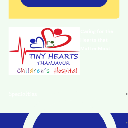
Caring for the
Hearts that
Matter Most
Specialties