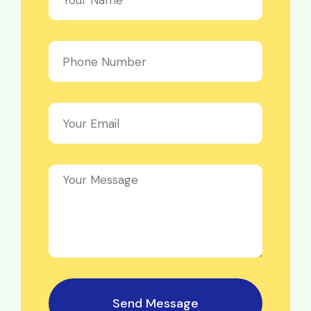
Send Message