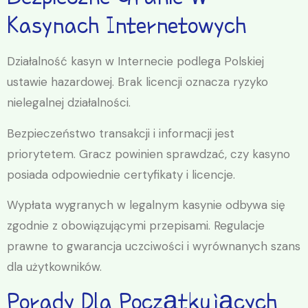
Kasynach Internetowych
Działalność kasyn w Internecie podlega Polskiej
ustawie hazardowej. Brak licencji oznacza ryzyko
nielegalnej działalności.
Bezpieczeństwo transakcji i informacji jest
priorytetem. Gracz powinien sprawdzać, czy kasyno
posiada odpowiednie certyfikaty i licencje.
Wypłata wygranych w legalnym kasynie odbywa się
zgodnie z obowiązującymi przepisami. Regulacje
prawne to gwarancja uczciwości i wyrównanych szans
dla użytkowników.
Porady Dla Początkujących