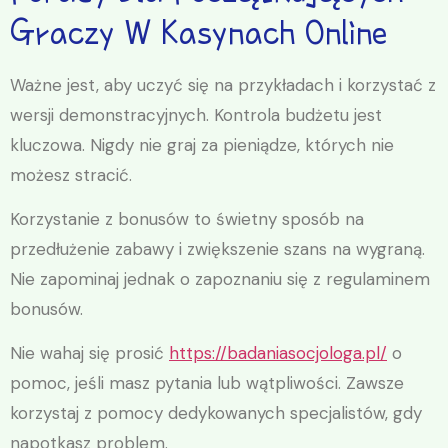
Graczy W Kasynach Online
Ważne jest, aby uczyć się na przykładach i korzystać z
wersji demonstracyjnych. Kontrola budżetu jest
kluczowa. Nigdy nie graj za pieniądze, których nie
możesz stracić.
Korzystanie z bonusów to świetny sposób na
przedłużenie zabawy i zwiększenie szans na wygraną.
Nie zapominaj jednak o zapoznaniu się z regulaminem
bonusów.
Nie wahaj się prosić
https://badaniasocjologa.pl/
o
pomoc, jeśli masz pytania lub wątpliwości. Zawsze
korzystaj z pomocy dedykowanych specjalistów, gdy
napotkasz problem.