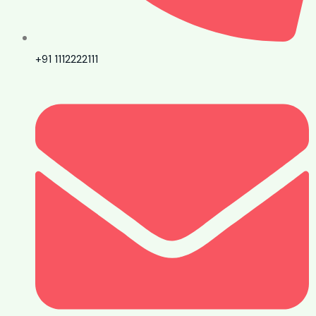
+91 1112222111