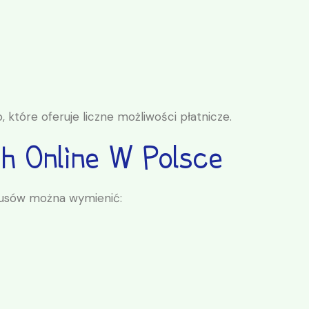
 które oferuje liczne możliwości płatnicze.
h Online W Polsce
onusów można wymienić: