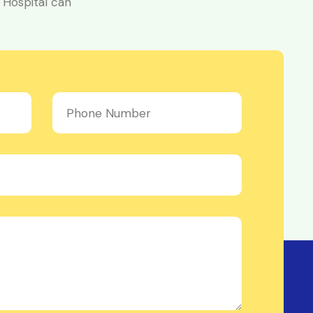
 Hospital can