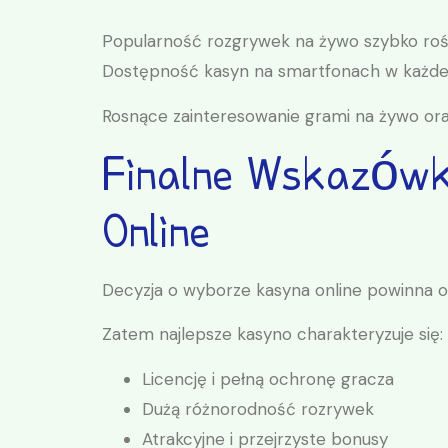
Popularność rozgrywek na żywo szybko roś
Dostępność kasyn na smartfonach w każdej 
Rosnące zainteresowanie grami na żywo oraz
Finalne Wskazówk
Online
Decyzja o wyborze kasyna online powinna o
Zatem najlepsze kasyno charakteryzuje się:
Licencję i pełną ochronę gracza
Dużą różnorodność rozrywek
Atrakcyjne i przejrzyste bonusy