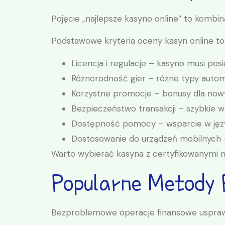
Pojęcie „najlepsze kasyno online” to kombin
Podstawowe kryteria oceny kasyn online to
Licencja i regulacje – kasyno musi pos
Różnorodność gier – różne typy autom
Korzystne promocje – bonusy dla nowy
Bezpieczeństwo transakcji – szybkie w
Dostępność pomocy – wsparcie w jęz
Dostosowanie do urządzeń mobilnych –
Warto wybierać kasyna z certyfikowanymi 
Popularne Metody 
Bezproblemowe operacje finansowe usprawni