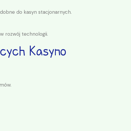
odobne do kasyn stacjonarnych.
w rozwój technologii.
cych Kasyno
emów.