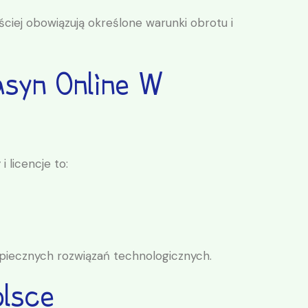
ciej obowiązują określone warunki obrotu i
syn Online W
 licencje to:
ezpiecznych rozwiązań technologicznych.
lsce