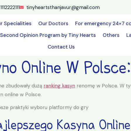
1112222111
tinyheartsthanjavur@gmail.com
r Specialities
Our Doctors
For emergency 24×7 c
Second Opinion Program by Tiny Hearts
Others
L
Contact Us
no Online W Polsce
ine zbudowały dużą
ranking kasyn
renomę w Polsce. W ty
n online w Polsce.
sze praktyki wyboru platformy do gry
jlepszego Kasyna Online