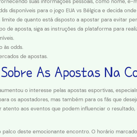
fornecendo suas informações pessoais, como nome, e-mai
dds disponíveis para o jogo EUA vs Bélgica e decida onde
limite de quanto está disposto a apostar para evitar per
po de aposta, siga as instruções da plataforma para reali
íveis.
o às odds.
mercados de apostas.
 Sobre As Apostas Na C
mentou o interesse pelas apostas esportivas, especialm
para os apostadores, mas também para os fãs que desej
ar atento aos eventos que podem influenciar o resultado
 o palco deste emocionante encontro. O horário marcado 