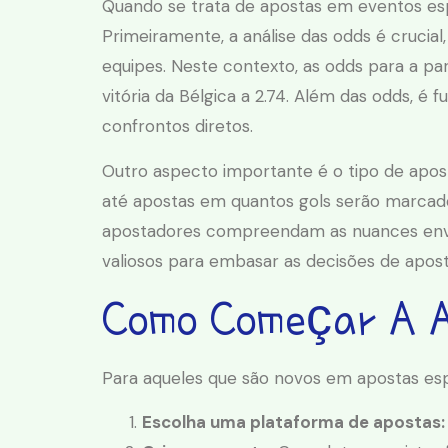
Quando se trata de apostas em eventos esp
Primeiramente, a análise das odds é crucia
equipes. Neste contexto, as odds para a par
vitória da Bélgica a 2.74. Além das odds, 
confrontos diretos.
Outro aspecto importante é o tipo de apost
até apostas em quantos gols serão marcados
apostadores compreendam as nuances envolv
valiosos para embasar as decisões de apost
Como Começar A 
Para aqueles que são novos em apostas esp
Escolha uma plataforma de apostas: