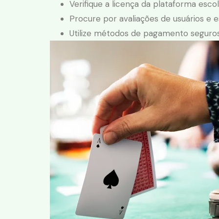
Verifique a licença da plataforma escol
Procure por avaliações de usuários e es
Utilize métodos de pagamento seguros 