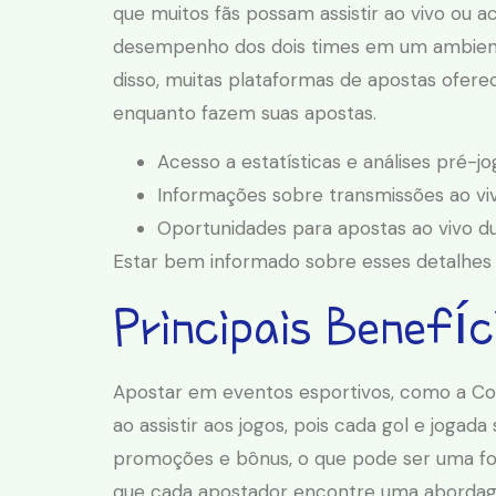
que muitos fãs possam assistir ao vivo ou 
desempenho dos dois times em um ambiente
disso, muitas plataformas de apostas ofer
enquanto fazem suas apostas.
Acesso a estatísticas e análises pré-jo
Informações sobre transmissões ao viv
Oportunidades para apostas ao vivo du
Estar bem informado sobre esses detalhes 
Principais Benefí
Apostar em eventos esportivos, como a Co
ao assistir aos jogos, pois cada gol e joga
promoções e bônus, o que pode ser uma for
que cada apostador encontre uma abordagem