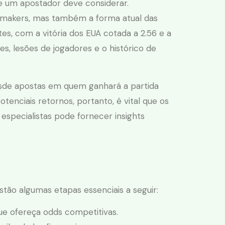
e um apostador deve considerar.
ookmakers, mas também a forma atual das
es, com a vitória dos EUA cotada a 2.56 e a
s, lesões de jogadores e o histórico de
desde apostas em quem ganhará a partida
enciais retornos, portanto, é vital que os
specialistas pode fornecer insights
tão algumas etapas essenciais a seguir:
que ofereça odds competitivas.