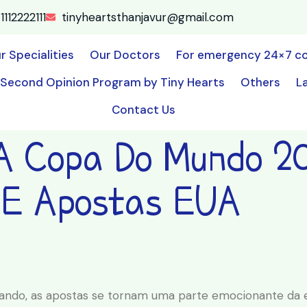
1112222111
tinyheartsthanjavur@gmail.com
r Specialities
Our Doctors
For emergency 24×7 c
Second Opinion Program by Tiny Hearts
Others
L
Contact Us
 A Copa Do Mundo 2
 E Apostas EUA
do, as apostas se tornam uma parte emocionante da exp