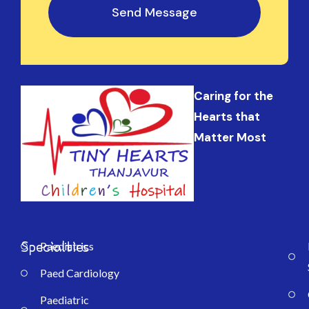
Send Message
Caring for the
Hearts that
Matter Most
Specialties
Paediatrics
Paed Cardiology
Paediatric