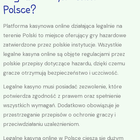
Polsce?
Platforma kasynowa online działająca legalnie na
terenie Polski to miejsce oferujący gry hazardowe
zatwierdzone przez polskie instytucje. Wszystkie
legalne kasyna online są objęte regulacjami przez
polskie przepisy dotyczące hazardu, dzięki czemu
gracze otrzymują bezpieczeństwo i uczciwość.
Legalne kasyno musi posiadać zezwolenie, które
potwierdza zgodność z prawem oraz spełnienie
wszystkich wymagań. Dodatkowo obowiązuje je
przestrzeganie przepisów o ochronie graczy i
przeciwdziałaniu uzależnieniom.
Legalne kasyna online w Polsce cieszą się dużym