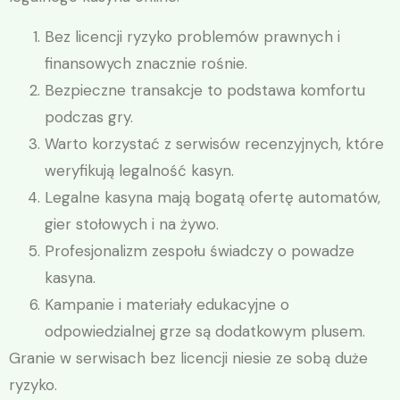
Bez licencji ryzyko problemów prawnych i
finansowych znacznie rośnie.
Bezpieczne transakcje to podstawa komfortu
podczas gry.
Warto korzystać z serwisów recenzyjnych, które
weryfikują legalność kasyn.
Legalne kasyna mają bogatą ofertę automatów,
gier stołowych i na żywo.
Profesjonalizm zespołu świadczy o powadze
kasyna.
Kampanie i materiały edukacyjne o
odpowiedzialnej grze są dodatkowym plusem.
Granie w serwisach bez licencji niesie ze sobą duże
ryzyko.