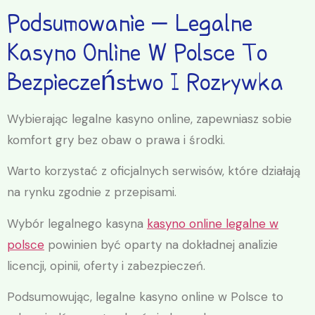
Podsumowanie – Legalne
Kasyno Online W Polsce To
Bezpieczeństwo I Rozrywka
Wybierając legalne kasyno online, zapewniasz sobie
komfort gry bez obaw o prawa i środki.
Warto korzystać z oficjalnych serwisów, które działają
na rynku zgodnie z przepisami.
Wybór legalnego kasyna
kasyno online legalne w
polsce
powinien być oparty na dokładnej analizie
licencji, opinii, oferty i zabezpieczeń.
Podsumowując, legalne kasyno online w Polsce to