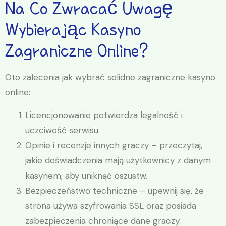
Na Co Zwracać Uwagę
Wybierając Kasyno
Zagraniczne Online?
Oto zalecenia jak wybrać solidne zagraniczne kasyno
online:
Licencjonowanie potwierdza legalność i
uczciwość serwisu.
Opinie i recenzje innych graczy – przeczytaj,
jakie doświadczenia mają użytkownicy z danym
kasynem, aby uniknąć oszustw.
Bezpieczeństwo techniczne – upewnij się, że
strona używa szyfrowania SSL oraz posiada
zabezpieczenia chroniące dane graczy.