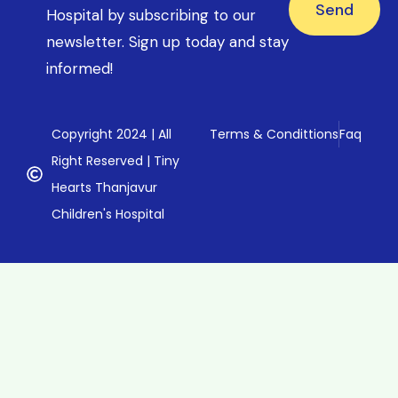
Send
Hospital by subscribing to our
newsletter. Sign up today and stay
informed!
Copyright 2024 | All
Terms & Condittions
Faq
Right Reserved | Tiny
Hearts Thanjavur
Children's Hospital