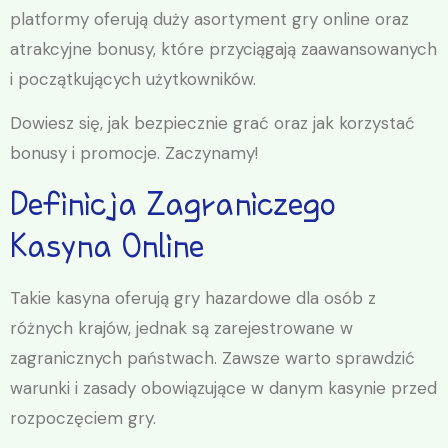
platformy oferują duży asortyment gry online oraz
atrakcyjne bonusy, które przyciągają zaawansowanych
i początkujących użytkowników.
Dowiesz się, jak bezpiecznie grać oraz jak korzystać
bonusy i promocje. Zaczynamy!
Definicja Zagraniczego
Kasyna Online
Takie kasyna oferują gry hazardowe dla osób z
różnych krajów, jednak są zarejestrowane w
zagranicznych państwach. Zawsze warto sprawdzić
warunki i zasady obowiązujące w danym kasynie przed
rozpoczęciem gry.