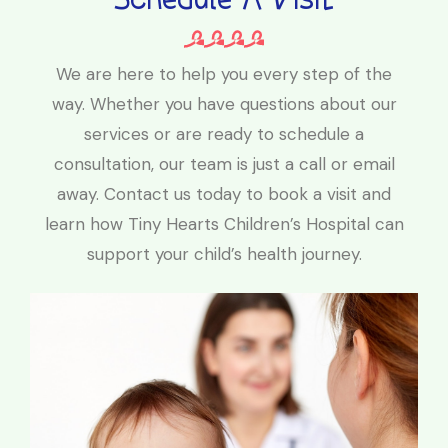
We are here to help you every step of the
way. Whether you have questions about our
services or are ready to schedule a
consultation, our team is just a call or email
away. Contact us today to book a visit and
learn how Tiny Hearts Children’s Hospital can
support your child’s health journey.