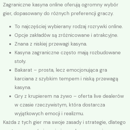
Zagraniczne kasyna online oferują ogromny wybór
gier, dopasowany do różnych preferencji graczy.
To najczęściej wybierany rodzaj rozrywki online.
Opcje zakładów są zróżnicowane i atrakcyjne.
Znana z niskiej przewagi kasyna.
Kasyna zagraniczne często mają rozbudowane
stoły.
Bakarat – prosta, lecz emocjonująca gra
karciana z szybkim tempem i niską przewagą
kasyna.
Gry z krupierem na żywo – oferta live dealerów
w czasie rzeczywistym, która dostarcza
wyjątkowych emocji i realizmu.
Każda z tych gier ma swoje zasady i strategie, dlatego