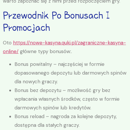
warto zapoznać się z nimi przed rozpoczęciem gry.
Przewodnik Po Bonusach I
Promocjach
Oto
https://nowe-kasyna.quki.pl/zagraniczne-kasyna-
online/
główne typy bonusów:.
Bonus powitalny – najczęściej w formie
dopasowanego depozytu lub darmowych spinów
dla nowych graczy.
Bonus bez depozytu – możliwość gry bez
wpłacania własnych środków, często w formie
darmowych spinów lub kredytów.
Bonus reload – nagroda za kolejne depozyty,
dostępna dla stałych graczy.