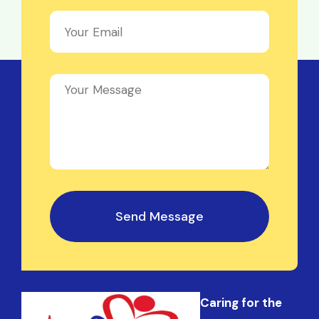
Send Message
Caring for the