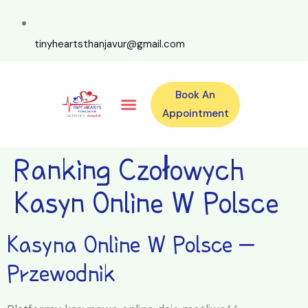
tinyheartsthanjavur@gmail.com
Book An
Our Specialities
Our Doctors
For Emergency 24×7 Contact
Training Program
Second Opinion Program By Tiny Hearts
Labs & Pharmacy
Contact Us
Appointment
Ranking Czołowych
Kasyn Online W Polsce
Kasyna Online W Polsce –
Przewodnik