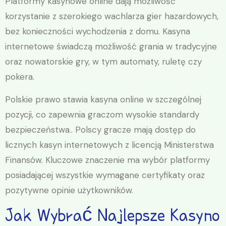
Platformy kasynowe online dają możliwość
korzystanie z szerokiego wachlarza gier hazardowych,
bez konieczności wychodzenia z domu. Kasyna
internetowe świadczą możliwość grania w tradycyjne
oraz nowatorskie gry, w tym automaty, ruletę czy
pokera.
Polskie prawo stawia kasyna online w szczególnej
pozycji, co zapewnia graczom wysokie standardy
bezpieczeństwa.. Polscy gracze mają dostęp do
licznych kasyn internetowych z licencją Ministerstwa
Finansów. Kluczowe znaczenie ma wybór platformy
posiadającej wszystkie wymagane certyfikaty oraz
pozytywne opinie użytkowników.
Jak Wybrać Najlepsze Kasyno