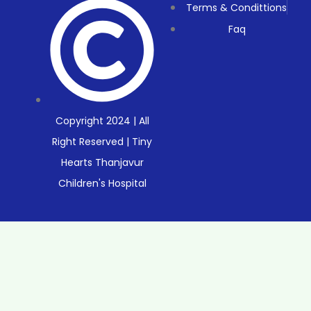
Terms & Condittions
Faq
Copyright 2024 | All
Right Reserved | Tiny
Hearts Thanjavur
Children's Hospital