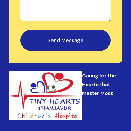
Send Message
Caring for the
Hearts that
Matter Most