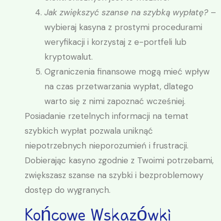
Jak zwiększyć szanse na szybką wypłatę?
–
wybieraj kasyna z prostymi procedurami
weryfikacji i korzystaj z e-portfeli lub
kryptowalut.
Ograniczenia finansowe mogą mieć wpływ
na czas przetwarzania wypłat, dlatego
warto się z nimi zapoznać wcześniej.
Posiadanie rzetelnych informacji na temat
szybkich wypłat pozwala uniknąć
niepotrzebnych nieporozumień i frustracji.
Dobierając kasyno zgodnie z Twoimi potrzebami,
zwiększasz szanse na szybki i bezproblemowy
dostęp do wygranych.
Końcowe Wskazówki