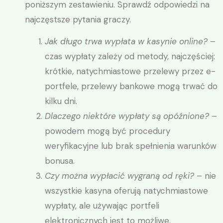
poniższym zestawieniu. Sprawdź odpowiedzi na
najczęstsze pytania graczy.
Jak długo trwa wypłata w kasynie online?
–
czas wypłaty zależy od metody, najczęściej:
krótkie, natychmiastowe przelewy przez e-
portfele, przelewy bankowe mogą trwać do
kilku dni.
Dlaczego niektóre wypłaty są opóźnione?
–
powodem mogą być procedury
weryfikacyjne lub brak spełnienia warunków
bonusa.
Czy można wypłacić wygraną od ręki?
– nie
wszystkie kasyna oferują natychmiastowe
wypłaty, ale używając portfeli
elektronicznych jest to możliwe.