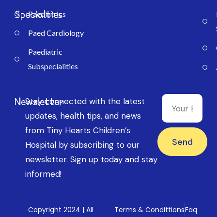
Specialties
Paediatrics
Paed Cardiology
Paediatric
Subspecialities
Newsletter
Stay connected with the latest
updates, health tips, and news
from Tiny Hearts Children’s
Send
Hospital by subscribing to our
newsletter. Sign up today and stay
informed!
Copyright 2024 | All
Terms & Condittions
Faq