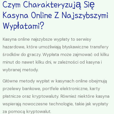
Czym Charakteryzują Się
Kasyna Online Z Najszybszymi
Wypłatami?
Kasyna online najszybsze wypłaty to serwisy
hazardowe, które umożliwiają błyskawiczne transfery
środków do graczy. Wypłata może zajmować od kilku
minut do nawet kilku dni, w zależności od kasyna i
wybranej metody.
Główne metody wypłat w kasynach online obejmują
przelewy bankowe, portfele elektroniczne, karty
płatnicze oraz kryptowaluty. Również niektóre kasyna
wspierają nowoczesne technologie, takie jak wypłaty
za pomocą kryptowalut.