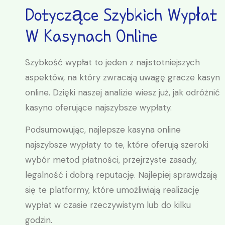
Dotyczące Szybkich Wypłat
W Kasynach Online
Szybkość wypłat to jeden z najistotniejszych
aspektów, na który zwracają uwagę gracze kasyn
online. Dzięki naszej analizie wiesz już, jak odróżnić
kasyno oferujące najszybsze wypłaty.
Podsumowując, najlepsze kasyna online
najszybsze wypłaty to te, które oferują szeroki
wybór metod płatności, przejrzyste zasady,
legalność i dobrą reputację. Najlepiej sprawdzają
się te platformy, które umożliwiają realizację
wypłat w czasie rzeczywistym lub do kilku
godzin.