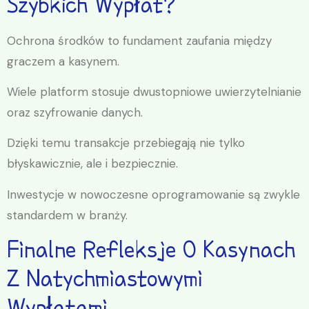
Szybkich Wypłat?
Ochrona środków to fundament zaufania między
graczem a kasynem.
Wiele platform stosuje dwustopniowe uwierzytelnianie
oraz szyfrowanie danych.
Dzięki temu transakcje przebiegają nie tylko
błyskawicznie, ale i bezpiecznie.
Inwestycje w nowoczesne oprogramowanie są zwykle
standardem w branży.
Finalne Refleksje O Kasynach
Z Natychmiastowymi
Wypłatami