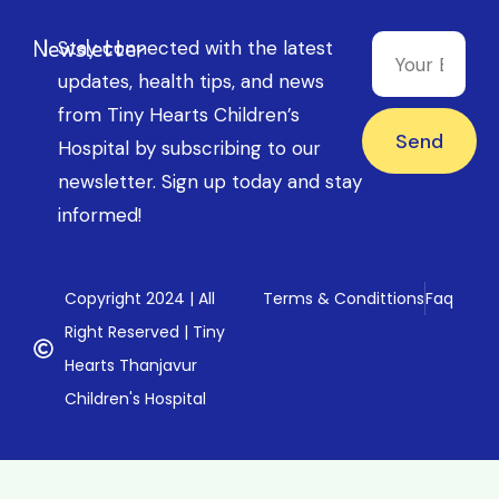
Newsletter
Stay connected with the latest
updates, health tips, and news
from Tiny Hearts Children’s
Send
Hospital by subscribing to our
newsletter. Sign up today and stay
informed!
Copyright 2024 | All
Terms & Condittions
Faq
Right Reserved | Tiny
Hearts Thanjavur
Children's Hospital