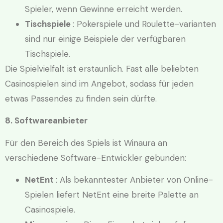
Spieler, wenn Gewinne erreicht werden.
Tischspiele
: Pokerspiele und Roulette-varianten
sind nur einige Beispiele der verfügbaren
Tischspiele.
Die Spielvielfalt ist erstaunlich. Fast alle beliebten
Casinospielen sind im Angebot, sodass für jeden
etwas Passendes zu finden sein dürfte.
8. Softwareanbieter
Für den Bereich des Spiels ist Winaura an
verschiedene Software-Entwickler gebunden:
NetEnt
: Als bekanntester Anbieter von Online-
Spielen liefert NetEnt eine breite Palette an
Casinospiele.