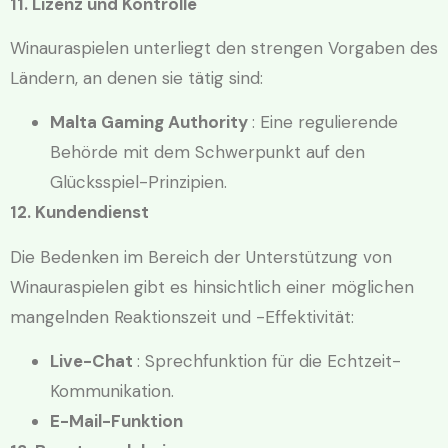
11. Lizenz und Kontrolle
Winauraspielen unterliegt den strengen Vorgaben des
Ländern, an denen sie tätig sind:
Malta Gaming Authority
: Eine regulierende
Behörde mit dem Schwerpunkt auf den
Glücksspiel-Prinzipien.
12. Kundendienst
Die Bedenken im Bereich der Unterstützung von
Winauraspielen gibt es hinsichtlich einer möglichen
mangelnden Reaktionszeit und -Effektivität:
Live-Chat
: Sprechfunktion für die Echtzeit-
Kommunikation.
E-Mail-Funktion