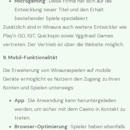
Microgaming
: Diese Firma hat sich auf die
Entwicklung neuer Titel und den Erhalt
bestehender Spiele spezialisiert.
Zusätzlich sind in Winaura auch weitere Entwickler wie
Play'n GO, IGT, Quickspin sowie Yggdrasil Games
vertreten. Der Vertrieb ist über die Website möglich.
9. Mobil-Funktionalität
Die Erweiterung von Winauraspielen auf mobile
Geräte ermöglicht es Nutzern den Zugang zu ihren
Konten und Spielen unterwegs:
App
: Die Anwendung kann heruntergeladen
werden, um sicher mit dem Casino in Kontakt zu
treten.
Browser-Optimierung
: Spieler haben ebenfalls