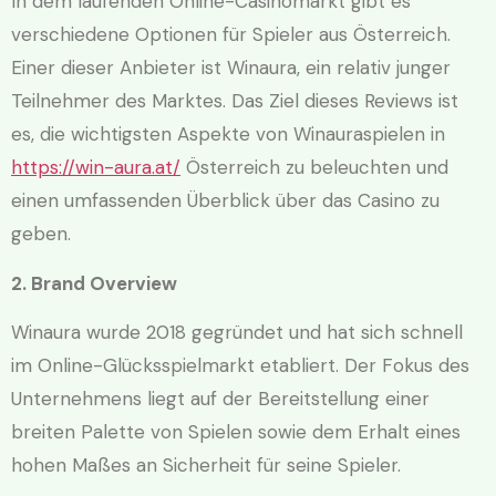
In dem laufenden Online-Casinomarkt gibt es
verschiedene Optionen für Spieler aus Österreich.
Einer dieser Anbieter ist Winaura, ein relativ junger
Teilnehmer des Marktes. Das Ziel dieses Reviews ist
es, die wichtigsten Aspekte von Winauraspielen in
https://win-aura.at/
Österreich zu beleuchten und
einen umfassenden Überblick über das Casino zu
geben.
2. Brand Overview
Winaura wurde 2018 gegründet und hat sich schnell
im Online-Glücksspielmarkt etabliert. Der Fokus des
Unternehmens liegt auf der Bereitstellung einer
breiten Palette von Spielen sowie dem Erhalt eines
hohen Maßes an Sicherheit für seine Spieler.