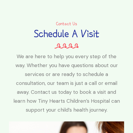
Contact Us
Schedule A Visit
We are here to help you every step of the
way. Whether you have questions about our
services or are ready to schedule a
consultation, our team is just a call or email
away. Contact us today to book a visit and
learn how Tiny Hearts Children’s Hospital can
support your child’s health journey.