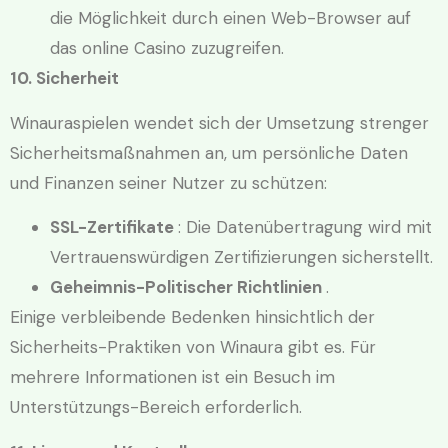
die Möglichkeit durch einen Web-Browser auf
das online Casino zuzugreifen.
10. Sicherheit
Winauraspielen wendet sich der Umsetzung strenger
Sicherheitsmaßnahmen an, um persönliche Daten
und Finanzen seiner Nutzer zu schützen:
SSL-Zertifikate
: Die Datenübertragung wird mit
Vertrauenswürdigen Zertifizierungen sicherstellt.
Geheimnis-Politischer Richtlinien
.
Einige verbleibende Bedenken hinsichtlich der
Sicherheits-Praktiken von Winaura gibt es. Für
mehrere Informationen ist ein Besuch im
Unterstützungs-Bereich erforderlich.