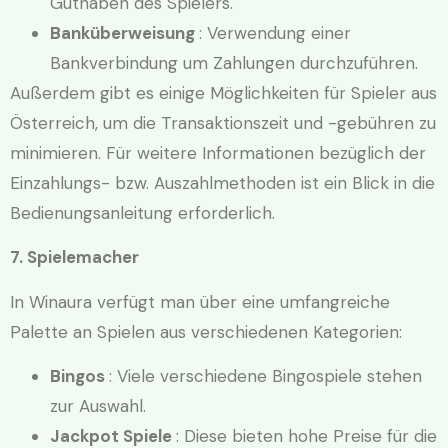
Guthaben des Spielers.
Banküberweisung
: Verwendung einer
Bankverbindung um Zahlungen durchzuführen.
Außerdem gibt es einige Möglichkeiten für Spieler aus
Österreich, um die Transaktionszeit und -gebühren zu
minimieren. Für weitere Informationen bezüglich der
Einzahlungs- bzw. Auszahlmethoden ist ein Blick in die
Bedienungsanleitung erforderlich.
7. Spielemacher
In Winaura verfügt man über eine umfangreiche
Palette an Spielen aus verschiedenen Kategorien:
Bingos
: Viele verschiedene Bingospiele stehen
zur Auswahl.
Jackpot Spiele
: Diese bieten hohe Preise für die