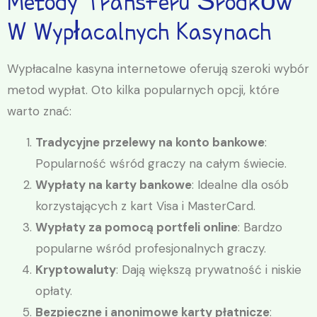
Metody Transferu Środków
W Wypłacalnych Kasynach
Wypłacalne kasyna internetowe oferują szeroki wybór
metod wypłat. Oto kilka popularnych opcji, które
warto znać:
Tradycyjne przelewy na konto bankowe
:
Popularność wśród graczy na całym świecie.
Wypłaty na karty bankowe
: Idealne dla osób
korzystających z kart Visa i MasterCard.
Wypłaty za pomocą portfeli online
: Bardzo
popularne wśród profesjonalnych graczy.
Kryptowaluty
: Dają większą prywatność i niskie
opłaty.
Bezpieczne i anonimowe karty płatnicze
: