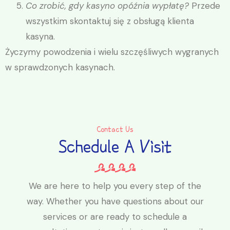
Co zrobić, gdy kasyno opóźnia wypłatę?
Przede
wszystkim skontaktuj się z obsługą klienta
kasyna.
Życzymy powodzenia i wielu szczęśliwych wygranych
w sprawdzonych kasynach.
Contact Us
Schedule A Visit
We are here to help you every step of the
way. Whether you have questions about our
services or are ready to schedule a