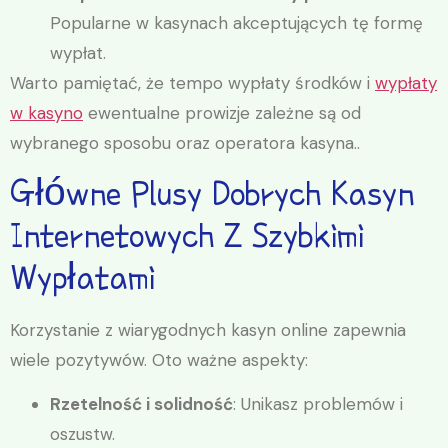
Popularne w kasynach akceptujących tę formę
wypłat.
Warto pamiętać, że tempo wypłaty środków i
wypłaty
w kasyno
ewentualne prowizje zależne są od
wybranego sposobu oraz operatora kasyna..
Główne Plusy Dobrych Kasyn
Internetowych Z Szybkimi
Wypłatami
Korzystanie z wiarygodnych kasyn online zapewnia
wiele pozytywów. Oto ważne aspekty:
Rzetelność i solidność
: Unikasz problemów i
oszustw.