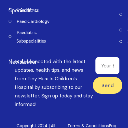
Specialties
Paediatrics
Paed Cardiology
Paediatric
Subspecialities
Newsletter
Stay connected with the latest
updates, health tips, and news
from Tiny Hearts Children’s
Send
Hospital by subscribing to our
newsletter. Sign up today and stay
informed!
Copyright 2024 | All
Terms & Condittions
Faq