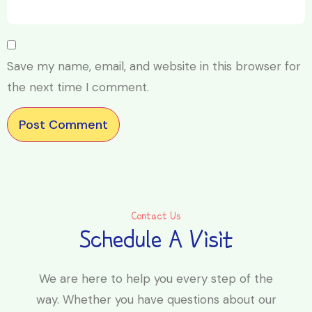
Save my name, email, and website in this browser for
the next time I comment.
Contact Us
Schedule A Visit
We are here to help you every step of the
way. Whether you have questions about our