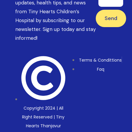
updates, health tips, and news
from Tiny Hearts Children’s
Send
Hospital by subscribing to our
newsletter. Sign up today and stay
informed!
Terms & Condittions
Faq
Copyright 2024 | All
Right Reserved | Tiny
Hearts Thanjavur