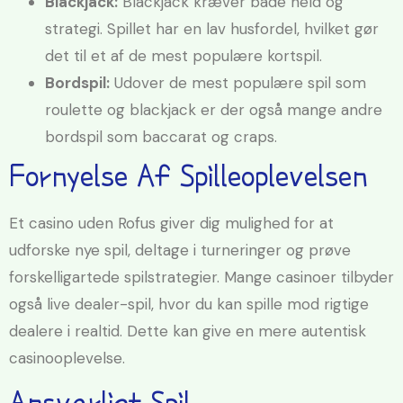
Blackjack:
Blackjack kræver både held og
strategi. Spillet har en lav husfordel, hvilket gør
det til et af de mest populære kortspil.
Bordspil:
Udover de mest populære spil som
roulette og blackjack er der også mange andre
bordspil som baccarat og craps.
Fornyelse Af Spilleoplevelsen
Et casino uden Rofus giver dig mulighed for at
udforske nye spil, deltage i turneringer og prøve
forskelligartede spilstrategier. Mange casinoer tilbyder
også live dealer-spil, hvor du kan spille mod rigtige
dealere i realtid. Dette kan give en mere autentisk
casinooplevelse.
Ansvarligt Spil