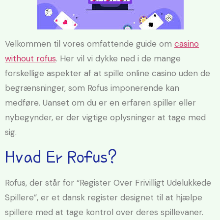
Velkommen til vores omfattende guide om
casino
without rofus
. Her vil vi dykke ned i de mange
forskellige aspekter af at spille online casino uden de
begrænsninger, som Rofus imponerende kan
medføre. Uanset om du er en erfaren spiller eller
nybegynder, er der vigtige oplysninger at tage med
sig.
Hvad Er Rofus?
Rofus, der står for “Register Over Frivilligt Udelukkede
Spillere”, er et dansk register designet til at hjælpe
spillere med at tage kontrol over deres spillevaner.