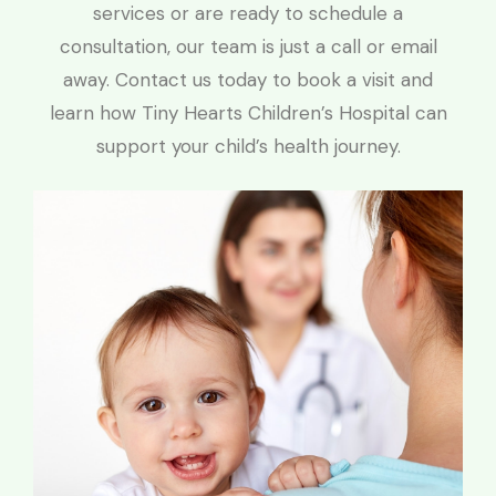
services or are ready to schedule a
consultation, our team is just a call or email
away. Contact us today to book a visit and
learn how Tiny Hearts Children’s Hospital can
support your child’s health journey.