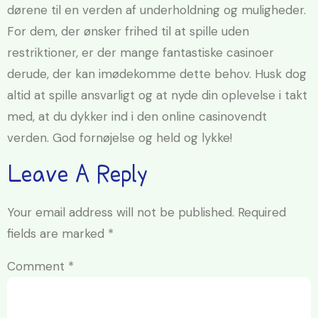
dørene til en verden af underholdning og muligheder.
For dem, der ønsker frihed til at spille uden
restriktioner, er der mange fantastiske casinoer
derude, der kan imødekomme dette behov. Husk dog
altid at spille ansvarligt og at nyde din oplevelse i takt
med, at du dykker ind i den online casinovendt
verden. God fornøjelse og held og lykke!
Leave A Reply
Your email address will not be published.
Required
fields are marked
*
Comment
*