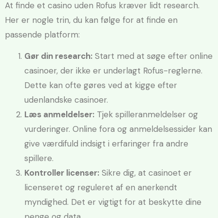
At finde et casino uden Rofus kræver lidt research.
Her er nogle trin, du kan følge for at finde en
passende platform:
Gør din research:
Start med at søge efter online
casinoer, der ikke er underlagt Rofus-reglerne.
Dette kan ofte gøres ved at kigge efter
udenlandske casinoer.
Læs anmeldelser:
Tjek spilleranmeldelser og
vurderinger. Online fora og anmeldelsessider kan
give værdifuld indsigt i erfaringer fra andre
spillere.
Kontroller licenser:
Sikre dig, at casinoet er
licenseret og reguleret af en anerkendt
myndighed. Det er vigtigt for at beskytte dine
penge og data.