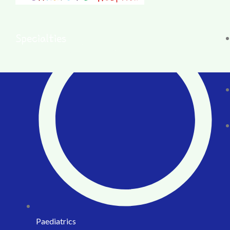
Specialties
Paediatrics