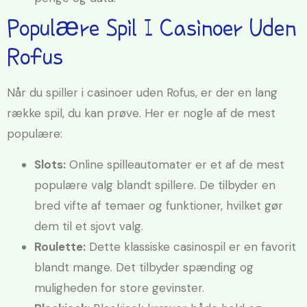
Populære Spil I Casinoer Uden
Rofus
Når du spiller i casinoer uden Rofus, er der en lang
række spil, du kan prøve. Her er nogle af de mest
populære:
Slots:
Online spilleautomater er et af de mest
populære valg blandt spillere. De tilbyder en
bred vifte af temaer og funktioner, hvilket gør
dem til et sjovt valg.
Roulette:
Dette klassiske casinospil er en favorit
blandt mange. Det tilbyder spænding og
muligheden for store gevinster.