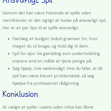
Selvom det kan være fristende at spille uden
restriktioner, er det vigtigt at huske på ansvarligt spil.
Her er et par tips til at spille ansvarligt:
Fastlæg et budget: Indstil grænser for, hvor
meget du vil bruge, og hold dig til dem.
Spil for sjov: Se gambling som underholdning
snarere end en måde at tjene penge på.
Søg hjælp, hvis nødvendigt: Hvis du føler, at dit
spil kan være blevet problematisk, så søg
hjælpe fra professionel rådgivning.
Konklusion
At vælge at spille i casino uden rofus kan åbne