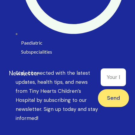
Paediatric
Subspecialities
Newsletter
Stay connected with the latest
updates, health tips, and news
from Tiny Hearts Children’s
Send
Hospital by subscribing to our
newsletter. Sign up today and stay
informed!