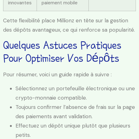
innovantes
paiement mobile
Cette flexibilité place Millionz en tête sur la gestion
des dépôts avantageux, ce qui renforce sa popularité.
Quelques Astuces Pratiques
Pour Optimiser Vos Dépôts
Pour résumer, voici un guide rapide à suivre :
Sélectionnez un portefeuille électronique ou une
crypto-monnaie compatible.
Toujours confirmer l’absence de frais sur la page
des paiements avant validation.
Effectuez un dépôt unique plutôt que plusieurs
petits.