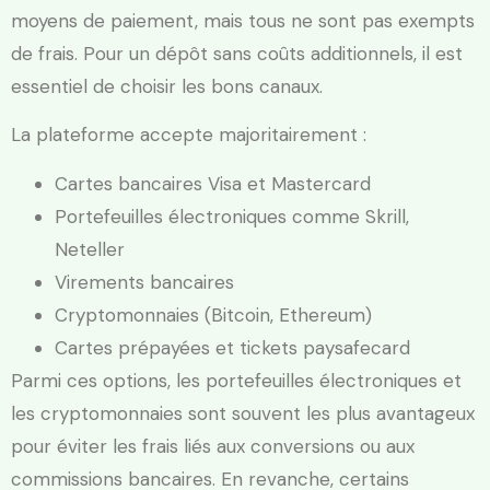
moyens de paiement, mais tous ne sont pas exempts
de frais. Pour un dépôt sans coûts additionnels, il est
essentiel de choisir les bons canaux.
La plateforme accepte majoritairement :
Cartes bancaires Visa et Mastercard
Portefeuilles électroniques comme Skrill,
Neteller
Virements bancaires
Cryptomonnaies (Bitcoin, Ethereum)
Cartes prépayées et tickets paysafecard
Parmi ces options, les portefeuilles électroniques et
les cryptomonnaies sont souvent les plus avantageux
pour éviter les frais liés aux conversions ou aux
commissions bancaires. En revanche, certains