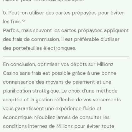
5. Peut-on utiliser des cartes prépayées pour éviter
les frais ?
Parfois, mais souvent les cartes prépayées appliquent
des frais de commission. Il est préférable d’utiliser
des portefeuilles électroniques.
En conclusion, optimiser vos dépôts sur Millionz
Casino sans frais est possible grâce à une bonne
connaissance des moyens de paiement et une
planification stratégique. Le choix d’une méthode
adaptée et la gestion réfléchie de vos versements
vous garantissent une expérience fluide et
économique. N’oubliez jamais de consulter les
conditions internes de Millionz pour éviter toute