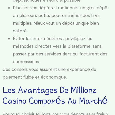
déposé. Jouez en euro si possible.
Planifier vos dépôts : fractionner un gros dépôt
en plusieurs petits peut entraîner des frais
multiples. Mieux vaut un dépôt unique bien
calibré.
Éviter les intermédiaires : privilégiez les
méthodes directes vers la plateforme, sans
passer par des services tiers qui facturent des
commissions.
Ces conseils vous assurent une expérience de
paiement fluide et économique.
Les Avantages De Millionz
Casino Comparés Au Marché
Pourquoi choisir Millionz pour vos dépôts sans frais ?