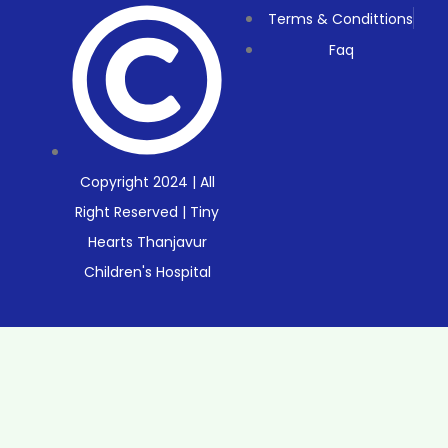
Terms & Condittions
Faq
Copyright 2024 | All
Right Reserved | Tiny
Hearts Thanjavur
Children's Hospital