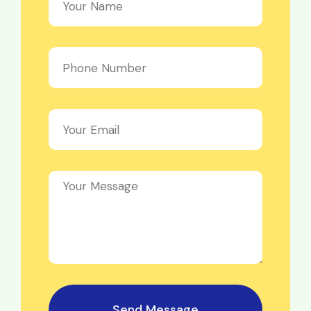
Send Message