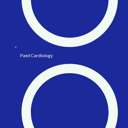
Paed Cardiology