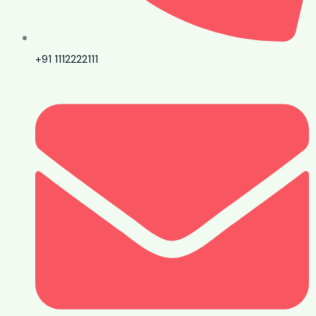
+91 1112222111