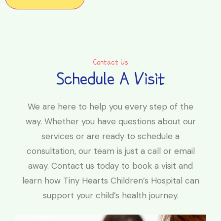
Contact Us
Schedule A Visit
We are here to help you every step of the
way. Whether you have questions about our
services or are ready to schedule a
consultation, our team is just a call or email
away. Contact us today to book a visit and
learn how Tiny Hearts Children’s Hospital can
support your child’s health journey.