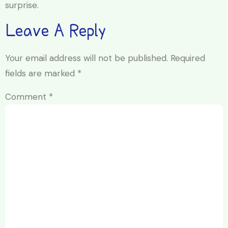
surprise.
Leave A Reply
Your email address will not be published.
Required
fields are marked
*
Comment
*