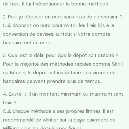
de frais. Il faut sélectionner la bonne méthode.
2. Puis-je déposer en euro sans frais de conversion ?
Oui, déposez en euro pour éviter les frais liés à la
conversion de devises, surtout si votre compte
bancaire est en euro.
3. Quel est le délai pour que le dépôt soit crédité ?
Pour la majorité des méthodes rapides comme Skrill
ou Bitcoin, le dépôt est instantané. Les virements
bancaires peuvent prendre plus de temps.
4. Existe-t-il un montant minimum ou maximum sans
frais ?
Oui, chaque méthode a ses propres limites. Il est
recommandé de vérifier sur la page paiement de
Millionz pour les détails spécifiques.