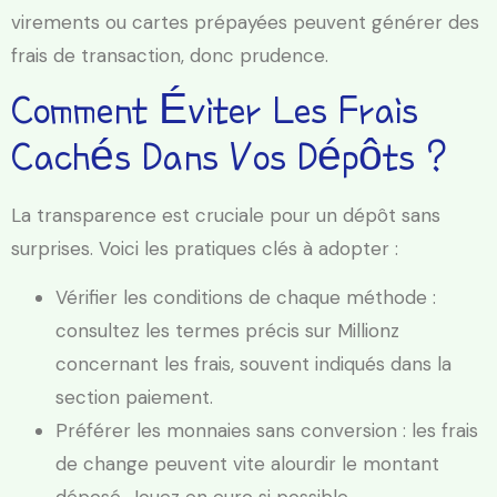
virements ou cartes prépayées peuvent générer des
frais de transaction, donc prudence.
Comment Éviter Les Frais
Cachés Dans Vos Dépôts ?
La transparence est cruciale pour un dépôt sans
surprises. Voici les pratiques clés à adopter :
Vérifier les conditions de chaque méthode :
consultez les termes précis sur Millionz
concernant les frais, souvent indiqués dans la
section paiement.
Préférer les monnaies sans conversion : les frais
de change peuvent vite alourdir le montant