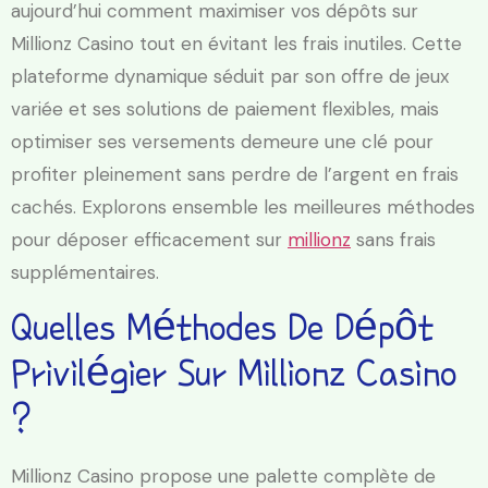
aujourd’hui comment maximiser vos dépôts sur
Millionz Casino tout en évitant les frais inutiles. Cette
plateforme dynamique séduit par son offre de jeux
variée et ses solutions de paiement flexibles, mais
optimiser ses versements demeure une clé pour
profiter pleinement sans perdre de l’argent en frais
cachés. Explorons ensemble les meilleures méthodes
pour déposer efficacement sur
millionz
sans frais
supplémentaires.
Quelles Méthodes De Dépôt
Privilégier Sur Millionz Casino
?
Millionz Casino propose une palette complète de