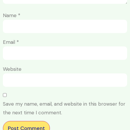
Name
*
Email
*
Website
Save my name, email, and website in this browser for
the next time I comment.