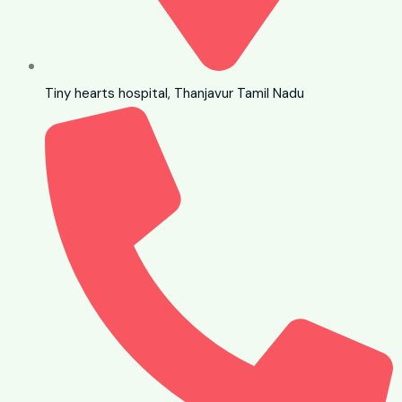
Tiny hearts hospital, Thanjavur Tamil Nadu