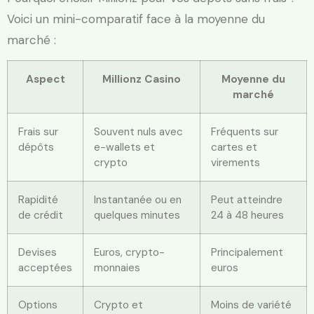
Voici un mini-comparatif face à la moyenne du
marché :
Aspect
Millionz Casino
Moyenne du
marché
Frais sur
Souvent nuls avec
Fréquents sur
dépôts
e-wallets et
cartes et
crypto
virements
Rapidité
Instantanée ou en
Peut atteindre
de crédit
quelques minutes
24 à 48 heures
Devises
Euros, crypto-
Principalement
acceptées
monnaies
euros
Options
Crypto et
Moins de variété