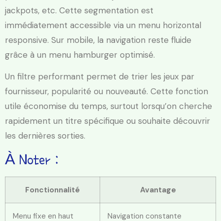
jackpots, etc. Cette segmentation est
immédiatement accessible via un menu horizontal
responsive. Sur mobile, la navigation reste fluide
grâce à un menu hamburger optimisé.
Un filtre performant permet de trier les jeux par
fournisseur, popularité ou nouveauté. Cette fonction
utile économise du temps, surtout lorsqu’on cherche
rapidement un titre spécifique ou souhaite découvrir
les dernières sorties.
À Noter :
Fonctionnalité
Avantage
Menu fixe en haut
Navigation constante