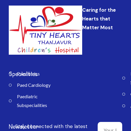
Caring for the
Hearts that
Matter Most
Specialties
Paediatrics
Paed Cardiology
Paediatric
Subspecialities
Newsletter
Stay connected with the latest