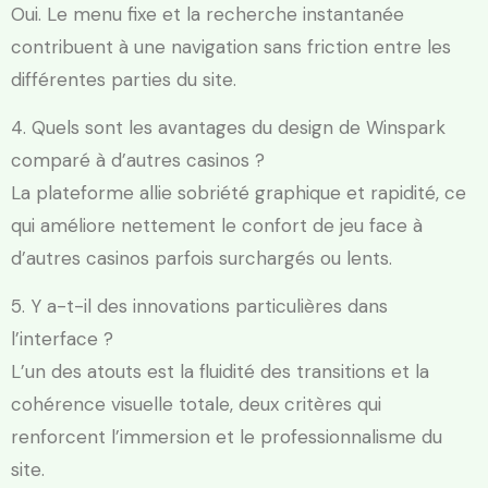
Oui. Le menu fixe et la recherche instantanée
contribuent à une navigation sans friction entre les
différentes parties du site.
4. Quels sont les avantages du design de Winspark
comparé à d’autres casinos ?
La plateforme allie sobriété graphique et rapidité, ce
qui améliore nettement le confort de jeu face à
d’autres casinos parfois surchargés ou lents.
5. Y a-t-il des innovations particulières dans
l’interface ?
L’un des atouts est la fluidité des transitions et la
cohérence visuelle totale, deux critères qui
renforcent l’immersion et le professionnalisme du
site.