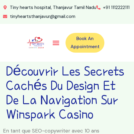
Tiny hearts hospital, Thanjavur Tamil Nadu
+91 1112222111
tinyheartsthanjavur@gmail.com
Book An
Our Specialities
Our Doctors
For Emergency 24×7 Contact
Training Program
Second Opinion Program By Tiny Hearts
Labs & Pharmacy
Contact Us
Appointment
Découvrir Les Secrets
Cachés Du Design Et
De La Navigation Sur
Winspark Casino
En tant que SEO-copywriter avec 10 ans