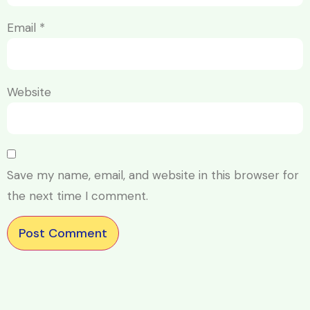
Email
*
Website
Save my name, email, and website in this browser for
the next time I comment.