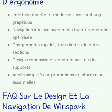
D’ergonomie
Interface épurée et moderne sans surcharge
graphique
Navigation intuitive avec menu fixe et recherche
optimisée
Chargements rapides, transition fluide entre
sections
Design responsive et cohérent sur tous les
supports
Accès simplifié aux promotions et informations
essentielles
FAQ Sur Le Design Et La
Navigation De Winspark