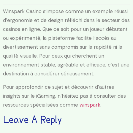
Winspark Casino s’impose comme un exemple réussi
d’ergonomie et de design réfléchi dans le secteur des
casinos en ligne. Que ce soit pour un joueur débutant
ou expérimenté, la plateforme facilite l’accès au
divertissement sans compromis sur la rapidité ni la
qualité visuelle. Pour ceux qui cherchent un
environnement stable, agréable et efficace, c’est une
destination à considérer sérieusement.
Pour approfondir ce sujet et découvrir d’autres
insights sur le iGaming, n’hésitez pas à consulter des
ressources spécialisées comme
winspark
.
Leave A Reply