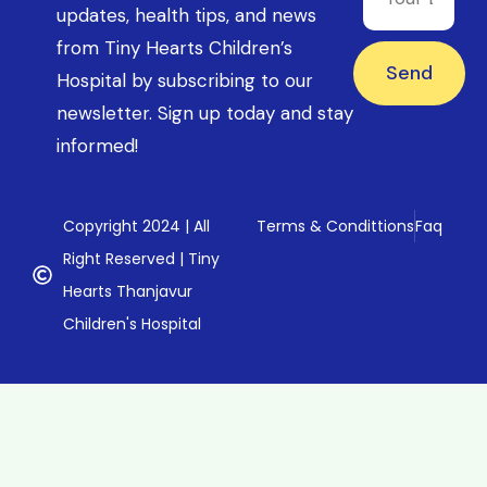
updates, health tips, and news
from Tiny Hearts Children’s
Send
Hospital by subscribing to our
newsletter. Sign up today and stay
informed!
Copyright 2024 | All
Terms & Condittions
Faq
Right Reserved | Tiny
Hearts Thanjavur
Children's Hospital