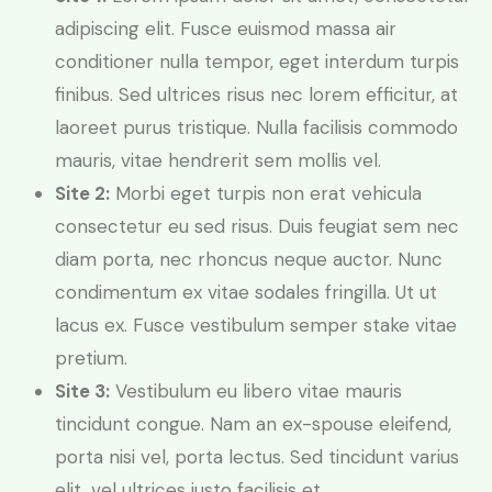
adipiscing elit. Fusce euismod massa air
conditioner nulla tempor, eget interdum turpis
finibus. Sed ultrices risus nec lorem efficitur, at
laoreet purus tristique. Nulla facilisis commodo
mauris, vitae hendrerit sem mollis vel.
Site 2:
Morbi eget turpis non erat vehicula
consectetur eu sed risus. Duis feugiat sem nec
diam porta, nec rhoncus neque auctor. Nunc
condimentum ex vitae sodales fringilla. Ut ut
lacus ex. Fusce vestibulum semper stake vitae
pretium.
Site 3:
Vestibulum eu libero vitae mauris
tincidunt congue. Nam an ex-spouse eleifend,
porta nisi vel, porta lectus. Sed tincidunt varius
elit, vel ultrices justo facilisis et.