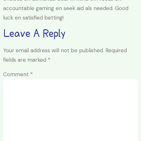
accountable gaming en seek aid als needed. Good
luck en satisfied betting!
Leave A Reply
Your email address will not be published.
Required
fields are marked
*
Comment
*