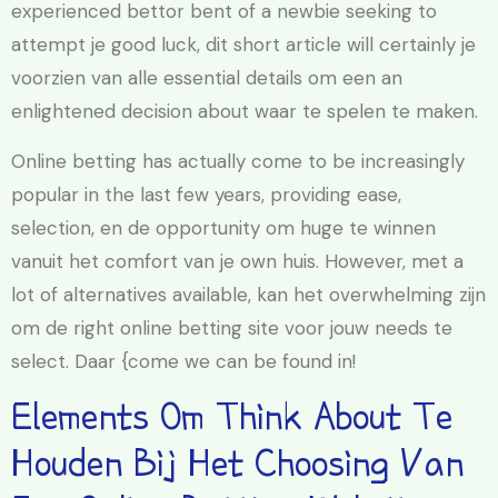
experienced bettor bent of a newbie seeking to
attempt je good luck, dit short article will certainly je
voorzien van alle essential details om een an
enlightened decision about waar te spelen te maken.
Online betting has actually come to be increasingly
popular in the last few years, providing ease,
selection, en de opportunity om huge te winnen
vanuit het comfort van je own huis. However, met a
lot of alternatives available, kan het overwhelming zijn
om de right online betting site voor jouw needs te
select. Daar {come we can be found in!
Elements Om Think About Te
Houden Bij Het Choosing Van