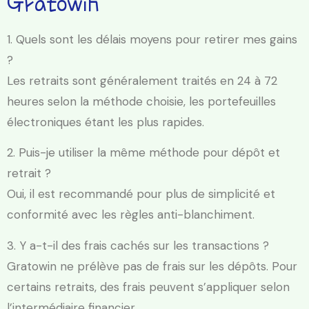
Gratowin
1. Quels sont les délais moyens pour retirer mes gains
?
Les retraits sont généralement traités en 24 à 72
heures selon la méthode choisie, les portefeuilles
électroniques étant les plus rapides.
2. Puis-je utiliser la même méthode pour dépôt et
retrait ?
Oui, il est recommandé pour plus de simplicité et
conformité avec les règles anti-blanchiment.
3. Y a-t-il des frais cachés sur les transactions ?
Gratowin ne prélève pas de frais sur les dépôts. Pour
certains retraits, des frais peuvent s’appliquer selon
l’intermédiaire financier.