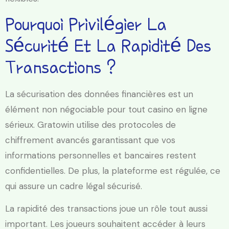
Pourquoi Privilégier La
Sécurité Et La Rapidité Des
Transactions ?
La sécurisation des données financières est un
élément non négociable pour tout casino en ligne
sérieux. Gratowin utilise des protocoles de
chiffrement avancés garantissant que vos
informations personnelles et bancaires restent
confidentielles. De plus, la plateforme est régulée, ce
qui assure un cadre légal sécurisé.
La rapidité des transactions joue un rôle tout aussi
important. Les joueurs souhaitent accéder à leurs