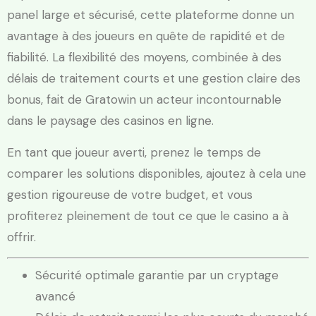
panel large et sécurisé, cette plateforme donne un
avantage à des joueurs en quête de rapidité et de
fiabilité. La flexibilité des moyens, combinée à des
délais de traitement courts et une gestion claire des
bonus, fait de Gratowin un acteur incontournable
dans le paysage des casinos en ligne.
En tant que joueur averti, prenez le temps de
comparer les solutions disponibles, ajoutez à cela une
gestion rigoureuse de votre budget, et vous
profiterez pleinement de tout ce que le casino a à
offrir.
Sécurité optimale garantie par un cryptage
avancé