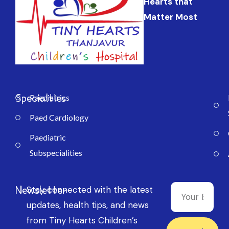
Hearts that
Matter Most
Specialties
Paediatrics
Paed Cardiology
Paediatric
Subspecialities
Newsletter
Stay connected with the latest
updates, health tips, and news
from Tiny Hearts Children’s