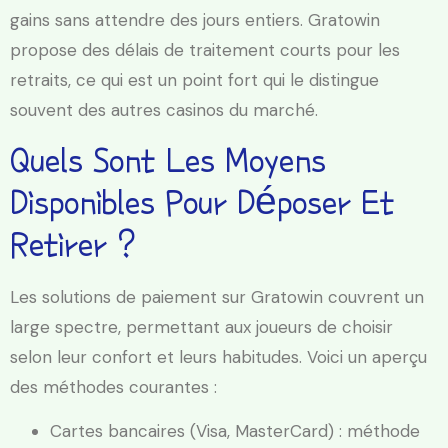
gains sans attendre des jours entiers. Gratowin
propose des délais de traitement courts pour les
retraits, ce qui est un point fort qui le distingue
souvent des autres casinos du marché.
Quels Sont Les Moyens
Disponibles Pour Déposer Et
Retirer ?
Les solutions de paiement sur Gratowin couvrent un
large spectre, permettant aux joueurs de choisir
selon leur confort et leurs habitudes. Voici un aperçu
des méthodes courantes :
Cartes bancaires (Visa, MasterCard) : méthode