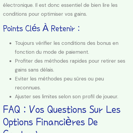
électronique. Il est donc essentiel de bien lire les
conditions pour optimiser vos gains.
Points Clés À Retenir :
Toujours vérifier les conditions des bonus en
fonction du mode de paiement.
Profiter des méthodes rapides pour retirer ses
gains sans délais.
Eviter les méthodes peu sûres ou peu
reconnues.
Ajuster ses limites selon son profil de joueur.
FAQ : Vos Questions Sur Les
Options Financières De