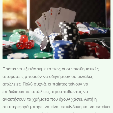
Πρέπει να εξετάσουμε το πώς οι συναισθηματικές
αποφάσεις μπορούν να οδηγήσουν σε μεγάλες
απώλειες. Πολύ συχνά, οι παίκτες τείνουν να
επιδιώκουν τις απώλειες, προσπαθώντας να
ανακτήσουν τα χρήματα που έχουν χάσει. Αυτή η
συμπεριφορά μπορεί να είναι επικίνδυνη και να εντείνει