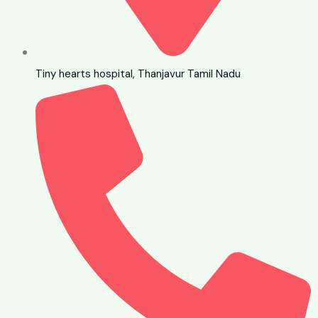
Tiny hearts hospital, Thanjavur Tamil Nadu