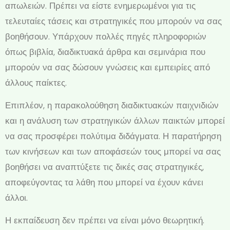
απωλειών. Πρέπει να είστε ενημερωμένοι για τις
τελευταίες τάσεις και στρατηγικές που μπορούν να σας
βοηθήσουν. Υπάρχουν πολλές πηγές πληροφοριών
όπως βιβλία, διαδικτυακά άρθρα και σεμινάρια που
μπορούν να σας δώσουν γνώσεις και εμπειρίες από
άλλους παίκτες.
Επιπλέον, η παρακολούθηση διαδικτυακών παιχνιδιών
και η ανάλυση των στρατηγικών άλλων παικτών μπορεί
να σας προσφέρει πολύτιμα διδάγματα. Η παρατήρηση
των κινήσεων και των αποφάσεών τους μπορεί να σας
βοηθήσει να αναπτύξετε τις δικές σας στρατηγικές,
αποφεύγοντας τα λάθη που μπορεί να έχουν κάνει
άλλοι.
Η εκπαίδευση δεν πρέπει να είναι μόνο θεωρητική.