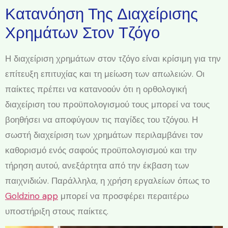
Κατανόηση Της Διαχείρισης
Χρημάτων Στον Τζόγο
Η διαχείριση χρημάτων στον τζόγο είναι κρίσιμη για την
επίτευξη επιτυχίας και τη μείωση των απωλειών. Οι
παίκτες πρέπει να κατανοούν ότι η ορθολογική
διαχείριση του προϋπολογισμού τους μπορεί να τους
βοηθήσει να αποφύγουν τις παγίδες του τζόγου. Η
σωστή διαχείριση των χρημάτων περιλαμβάνει τον
καθορισμό ενός σαφούς προϋπολογισμού και την
τήρηση αυτού, ανεξάρτητα από την έκβαση των
παιχνιδιών. Παράλληλα, η χρήση εργαλείων όπως το
Goldzino app
μπορεί να προσφέρει περαιτέρω
υποστήριξη στους παίκτες.