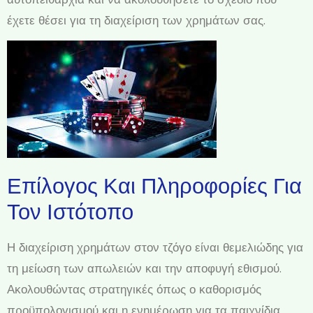
έχετε θέσει για τη διαχείριση των χρημάτων σας.
Επίλογος Και Πληροφορίες Για
Τον Ιστότοπο
Η διαχείριση χρημάτων στον τζόγο είναι θεμελιώδης για
τη μείωση των απωλειών και την αποφυγή εθισμού.
Ακολουθώντας στρατηγικές όπως ο καθορισμός
προϋπολογισμού και η ενημέρωση για τα παιχνίδια,