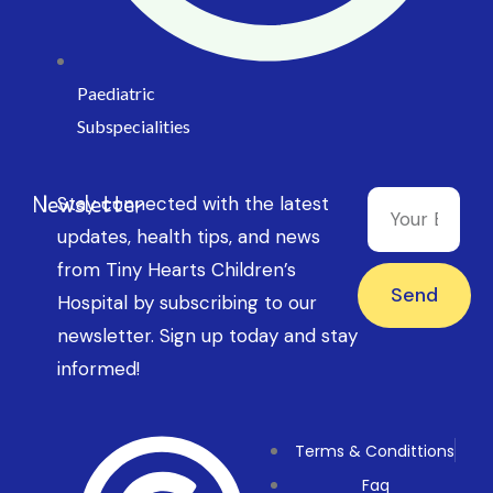
Paediatric
Subspecialities
Newsletter
Stay connected with the latest
updates, health tips, and news
from Tiny Hearts Children’s
Send
Hospital by subscribing to our
newsletter. Sign up today and stay
informed!
Terms & Condittions
Faq