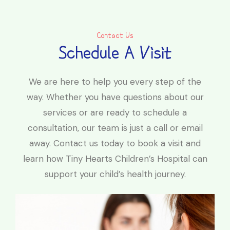
Contact Us
Schedule A Visit
We are here to help you every step of the
way. Whether you have questions about our
services or are ready to schedule a
consultation, our team is just a call or email
away. Contact us today to book a visit and
learn how Tiny Hearts Children’s Hospital can
support your child’s health journey.