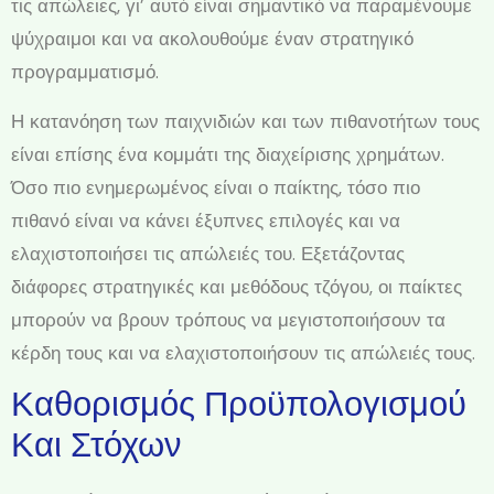
τις απώλειες, γι’ αυτό είναι σημαντικό να παραμένουμε
ψύχραιμοι και να ακολουθούμε έναν στρατηγικό
προγραμματισμό.
Η κατανόηση των παιχνιδιών και των πιθανοτήτων τους
είναι επίσης ένα κομμάτι της διαχείρισης χρημάτων.
Όσο πιο ενημερωμένος είναι ο παίκτης, τόσο πιο
πιθανό είναι να κάνει έξυπνες επιλογές και να
ελαχιστοποιήσει τις απώλειές του. Εξετάζοντας
διάφορες στρατηγικές και μεθόδους τζόγου, οι παίκτες
μπορούν να βρουν τρόπους να μεγιστοποιήσουν τα
κέρδη τους και να ελαχιστοποιήσουν τις απώλειές τους.
Καθορισμός Προϋπολογισμού
Και Στόχων