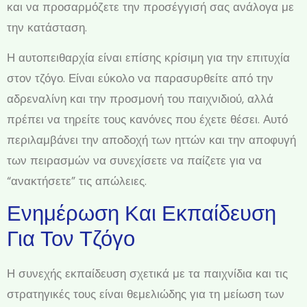
και να προσαρμόζετε την προσέγγισή σας ανάλογα με
την κατάσταση.
Η αυτοπειθαρχία είναι επίσης κρίσιμη για την επιτυχία
στον τζόγο. Είναι εύκολο να παρασυρθείτε από την
αδρεναλίνη και την προσμονή του παιχνιδιού, αλλά
πρέπει να τηρείτε τους κανόνες που έχετε θέσει. Αυτό
περιλαμβάνει την αποδοχή των ηττών και την αποφυγή
των πειρασμών να συνεχίσετε να παίζετε για να
“ανακτήσετε” τις απώλειες.
Ενημέρωση Και Εκπαίδευση
Για Τον Τζόγο
Η συνεχής εκπαίδευση σχετικά με τα παιχνίδια και τις
στρατηγικές τους είναι θεμελιώδης για τη μείωση των