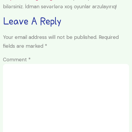
bilərsiniz. İdman sevərlərə xoş oyunlar arzulayırıq!
Leave A Reply
Your email address will not be published.
Required
fields are marked
*
Comment
*