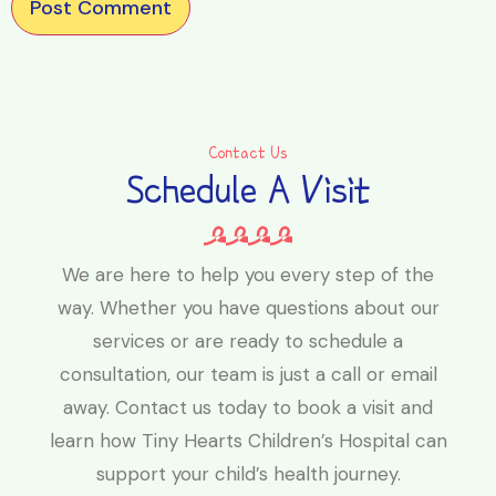
Contact Us
Schedule A Visit
We are here to help you every step of the
way. Whether you have questions about our
services or are ready to schedule a
consultation, our team is just a call or email
away. Contact us today to book a visit and
learn how Tiny Hearts Children’s Hospital can
support your child’s health journey.