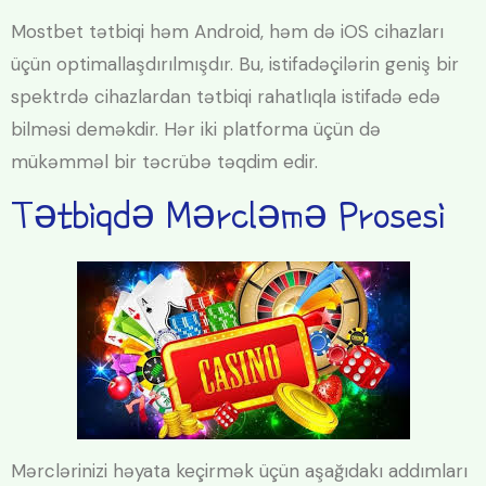
Mostbet tətbiqi həm Android, həm də iOS cihazları
üçün optimallaşdırılmışdır. Bu, istifadəçilərin geniş bir
spektrdə cihazlardan tətbiqi rahatlıqla istifadə edə
bilməsi deməkdir. Hər iki platforma üçün də
mükəmməl bir təcrübə təqdim edir.
Tətbiqdə Mərcləmə Prosesi
Mərclərinizi həyata keçirmək üçün aşağıdakı addımları