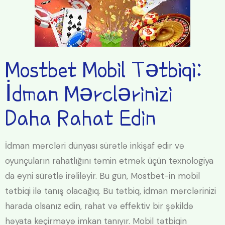
Mostbet Mobil Tətbiqi:
İdman Mərclərinizi
Daha Rahat Edin
İdman mərcləri dünyası sürətlə inkişaf edir və
oyunçuların rahatlığını təmin etmək üçün texnologiya
da eyni sürətlə irəliləyir. Bu gün, Mostbet-in mobil
tətbiqi ilə tanış olacağıq. Bu tətbiq, idman mərclərinizi
harada olsanız edin, rahat və effektiv bir şəkildə
həyata keçirməyə imkan tanıyır. Mobil tətbiqin