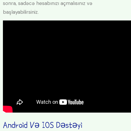
sonra, sadəcə hesabınızı açmalısınız və
başlayabilirsiniz.
Android Və IOS Dəstəyi