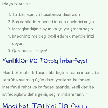
izləyə bilərsiniz:
Tətbiqi açın və hesabınıza daxil olun.
Baş səhifədə mövcud idman növlərini seçin.
Maraqlandığınız oyun və ya yarışmanı seçin.
İstədiyiniz məbləği daxil edərək mərclərinizi
qoyun.
Qazancınızı izləyin!
Yeniliklər Və Tətbiq İnterfeysi
Mostbet mobil tətbiqi, istifadəçilərə daha intuitiv bir
təcrübə sunmaq üçün daim yenilənir. İstifadəçi
interfeysi rahat və istifadəsi asandır. Yeniliklər isə
istifadəçilərə daha geniş seçim imkanı tanıyır.
Mostbet Tətbiqi Ilə Oyun