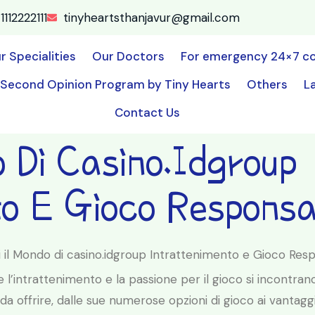
1112222111
tinyheartsthanjavur@gmail.com
r Specialities
Our Doctors
For emergency 24×7 c
Second Opinion Program by Tiny Hearts
Others
L
Contact Us
o Di Casino.idgroup
o E Gioco Responsa
e l’intrattenimento e la passione per il gioco si incontran
 offrire, dalle sue numerose opzioni di gioco ai vantaggi