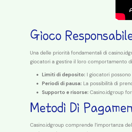
Gioco Responsabil
Una delle priorità fondamentali di casino.idg
giocatori a gestire il loro comportamento d
Limiti di deposito:
I giocatori possono 
Periodi di pausa:
La possibilità di pre
Supporto e risorse:
Casino.idgroup for
Metodi Di Pagame
Casino.idgroup comprende l’importanza dell