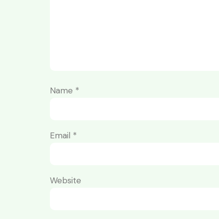
Name
*
Email
*
Website