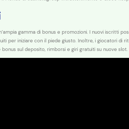
i
un’ampia gamma di bonus e promozioni. I nuovi iscritti po
iti per iniziare con il piede giusto. Inoltre, i giocatori d
bonus sul deposito, rimborsi e giri gratuiti su nuove slot.