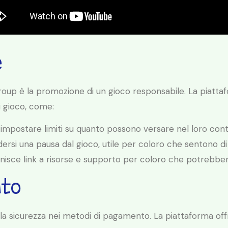
e
roup è la promozione di un gioco responsabile. La piattafo
i gioco, come:
impostare limiti su quanto possono versare nel loro cont
ndersi una pausa dal gioco, utile per coloro che sentono d
nisce link a risorse e supporto per coloro che potrebber
nto
a sicurezza nei metodi di pagamento. La piattaforma offr