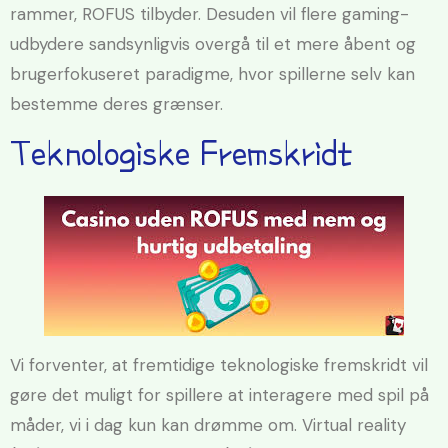
rammer, ROFUS tilbyder. Desuden vil flere gaming-
udbydere sandsynligvis overgå til et mere åbent og
brugerfokuseret paradigme, hvor spillerne selv kan
bestemme deres grænser.
Teknologiske Fremskridt
Vi forventer, at fremtidige teknologiske fremskridt vil
gøre det muligt for spillere at interagere med spil på
måder, vi i dag kun kan drømme om. Virtual reality