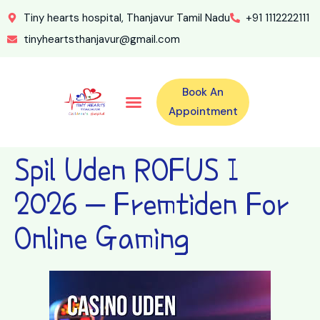
Tiny hearts hospital, Thanjavur Tamil Nadu
+91 1112222111
tinyheartsthanjavur@gmail.com
Book An
Our Specialities
Our Doctors
For Emergency 24×7 Contact
Training Program
Second Opinion Program By Tiny Hearts
Labs & Pharmacy
Contact Us
Appointment
Spil Uden ROFUS I
2026 – Fremtiden For
Online Gaming