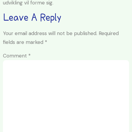
udvikling vil forme sig.
Leave A Reply
Your email address will not be published.
Required
fields are marked
*
Comment
*