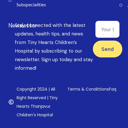
Subspecialities
Newsletter
Stay connected with the latest
updates, health tips, and news
from Tiny Hearts Children’s
Send
Hospital by subscribing to our
newsletter. Sign up today and stay
informed!
Copyright 2024 | All
Terms & Condittions
Faq
Right Reserved | Tiny
Hearts Thanjavur
Children's Hospital