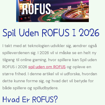
Spil Uden ROFUS I 2026
I takt med at teknologien udvikler sig, ændrer også
spilleverdenen sig. I 2026 vil vi måske se en helt ny
tilgang til online gaming, hvor spillere kan Spil uden
ROFUS i 2026
spil uden om ROFUS
og opleve en
større frihed. I denne artikel vil vi udforske, hvordan
dette kunne forme sig, og hvad det vil betyde for
både spillere og spilludbydere.
Hvad Er ROFUS?