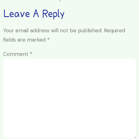
Leave A Reply
Your email address will not be published.
Required
fields are marked
*
Comment
*