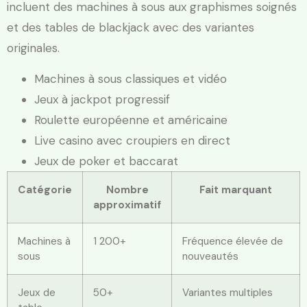
incluent des machines à sous aux graphismes soignés
et des tables de blackjack avec des variantes
originales.
Machines à sous classiques et vidéo
Jeux à jackpot progressif
Roulette européenne et américaine
Live casino avec croupiers en direct
Jeux de poker et baccarat
Catégorie
Nombre
Fait marquant
approximatif
Machines à
1 200+
Fréquence élevée de
sous
nouveautés
Jeux de
50+
Variantes multiples