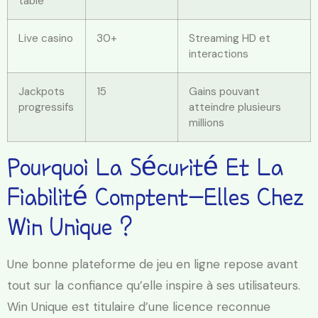
table
Live casino
30+
Streaming HD et
interactions
Jackpots
15
Gains pouvant
progressifs
atteindre plusieurs
millions
Pourquoi La Sécurité Et La
Fiabilité Comptent-Elles Chez
Win Unique ?
Une bonne plateforme de jeu en ligne repose avant
tout sur la confiance qu’elle inspire à ses utilisateurs.
Win Unique est titulaire d’une licence reconnue