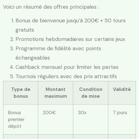
Voici un résumé des offres principales :
Bonus de bienvenue jusqu’à 200€ + 50 tours
gratuits
Promotions hebdomadaires sur certains jeux
Programme de fidélité avec points
échangeables
Cashback mensuel pour limiter les pertes
Tournois réguliers avec des prix attractifs
Type de
Montant
Condition
Validité
bonus
maximum
de mise
Bonus
200€
30x
7 jours
premier
dépôt