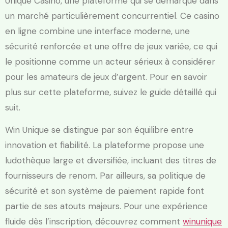
Unique Casino, une plateforme qui se démarque dans
un marché particulièrement concurrentiel. Ce casino
en ligne combine une interface moderne, une
sécurité renforcée et une offre de jeux variée, ce qui
le positionne comme un acteur sérieux à considérer
pour les amateurs de jeux d’argent. Pour en savoir
plus sur cette plateforme, suivez le guide détaillé qui
suit.
Win Unique se distingue par son équilibre entre
innovation et fiabilité. La plateforme propose une
ludothèque large et diversifiée, incluant des titres de
fournisseurs de renom. Par ailleurs, sa politique de
sécurité et son système de paiement rapide font
partie de ses atouts majeurs. Pour une expérience
fluide dès l’inscription, découvrez comment
winunique